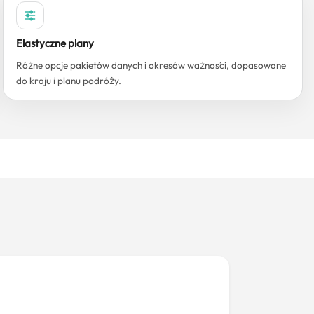
Elastyczne plany
Różne opcje pakietów danych i okresów ważności, dopasowane
do kraju i planu podróży.