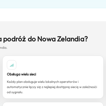
a podróż do Nowa Zelandia?
ndia.
Obsługa wielu sieci
Każdy plan obsługuje wielu lokalnych operatorów i
automatycznie łączy się z najlepiej dostępną siecią w zależności
od sygnału.