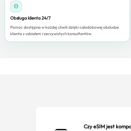
Obsługa klienta 24/7
Pomoc dostępna w każdej chwili dzięki całodobowej obsłudze
klienta z udziałem rzeczywistych konsultantów.
Czy eSIM jest kompa