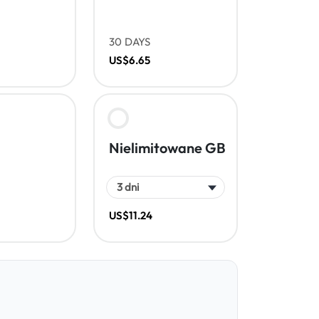
30 DAYS
US$6.65
Nielimitowane GB
US$11.24