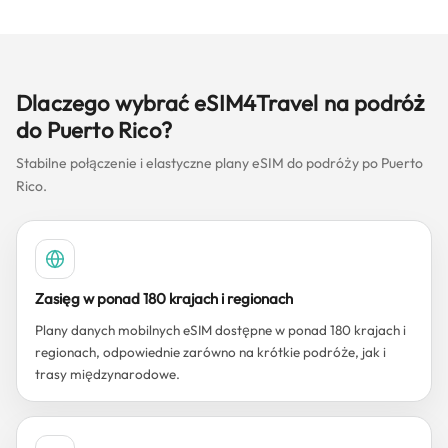
Dlaczego wybrać eSIM4Travel na podróż
do Puerto Rico?
Stabilne połączenie i elastyczne plany eSIM do podróży po Puerto
Rico.
Zasięg w ponad 180 krajach i regionach
Plany danych mobilnych eSIM dostępne w ponad 180 krajach i
regionach, odpowiednie zarówno na krótkie podróże, jak i
trasy międzynarodowe.