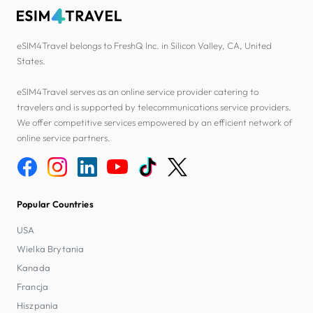
eSIM4Travel belongs to FreshQ Inc. in Silicon Valley, CA, United
States.
eSIM4Travel serves as an online service provider catering to
travelers and is supported by telecommunications service providers.
We offer competitive services empowered by an efficient network of
online service partners.
Popular Countries
USA
Wielka Brytania
Kanada
Francja
Hiszpania