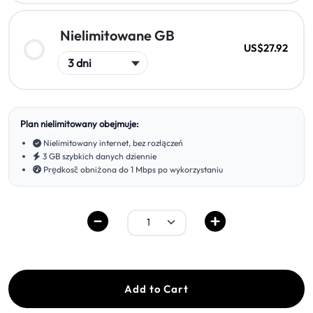
Nielimitowane GB
US$27.92
Plan nielimitowany obejmuje:
Nielimitowany internet, bez rozłączeń
3 GB szybkich danych dziennie
Prędkość obniżona do 1 Mbps po wykorzystaniu
Add to Cart