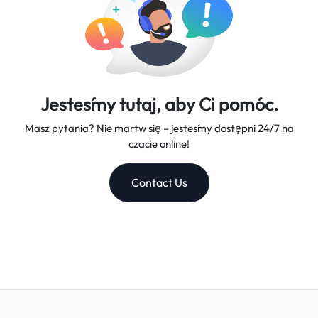
Jesteśmy tutaj, aby Ci pomóc.
Masz pytania? Nie martw się – jesteśmy dostępni 24/7 na
czacie online!
Contact Us