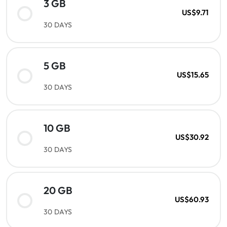
3 GB
US$9.71
30 DAYS
5 GB
US$15.65
30 DAYS
10 GB
US$30.92
30 DAYS
20 GB
US$60.93
30 DAYS