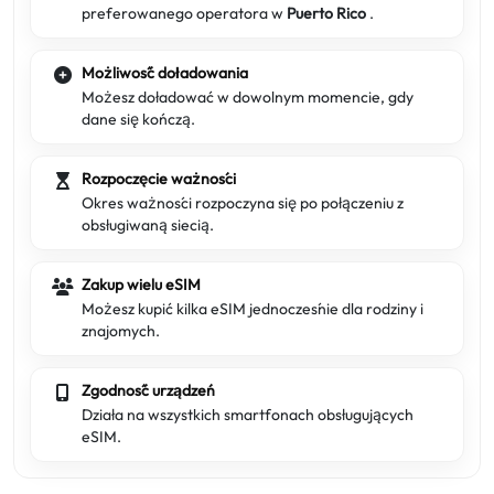
preferowanego operatora w
Puerto Rico
.
Możliwość doładowania
Możesz doładować w dowolnym momencie, gdy
dane się kończą.
Rozpoczęcie ważności
Okres ważności rozpoczyna się po połączeniu z
obsługiwaną siecią.
Zakup wielu eSIM
Możesz kupić kilka eSIM jednocześnie dla rodziny i
znajomych.
Zgodność urządzeń
Działa na wszystkich smartfonach obsługujących
eSIM.