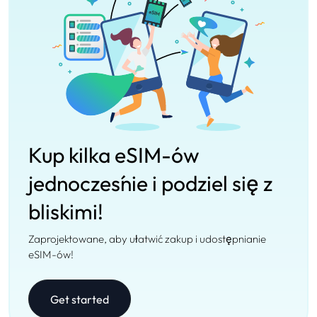
Kup kilka eSIM-ów
jednocześnie i podziel się z
bliskimi!
Zaprojektowane, aby ułatwić zakup i udostępnianie
eSIM-ów!
Get started