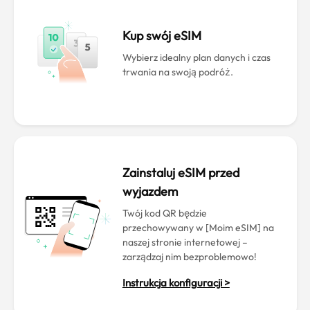
Kup swój eSIM
Wybierz idealny plan danych i czas
trwania na swoją podróż.
Zainstaluj eSIM przed
wyjazdem
Twój kod QR będzie
przechowywany w [Moim eSIM] na
naszej stronie internetowej –
zarządzaj nim bezproblemowo!
Instrukcja konfiguracji >