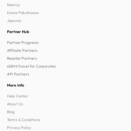
Niemcy
Korea Południowa
Japonia
Partner Hub
Partner Programs
Affiliate Partners
Reseller Partners
eSIM4Travel for Corporates
API Partners
More Info
Help Center
About Us
Blog
Terms & Conditions
Privacy Policy