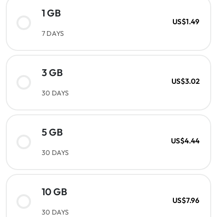
1 GB
US$1.49
7 DAYS
3 GB
US$3.02
30 DAYS
5 GB
US$4.44
30 DAYS
10 GB
US$7.96
30 DAYS