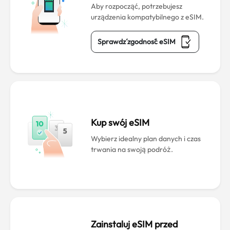
Aby rozpocząć, potrzebujesz
urządzenia kompatybilnego z eSIM.
Sprawdź zgodność eSIM
Kup swój eSIM
Wybierz idealny plan danych i czas
trwania na swoją podróż.
Zainstaluj eSIM przed