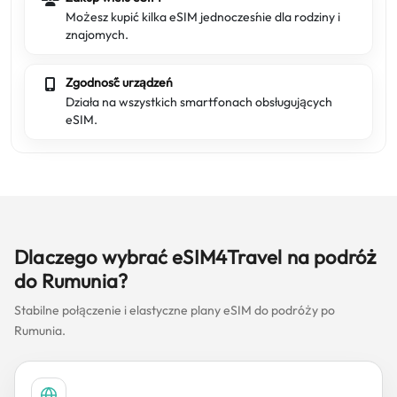
Możesz kupić kilka eSIM jednocześnie dla rodziny i
znajomych.
Zgodność urządzeń
Działa na wszystkich smartfonach obsługujących
eSIM.
Dlaczego wybrać eSIM4Travel na podróż
do Rumunia?
Stabilne połączenie i elastyczne plany eSIM do podróży po
Rumunia.