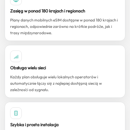
Zasięg w ponad 180 krajach i regionach
Plany danych mobilnych eSIM dostępne w ponad 180 krajach i
regionach, odpowiednie zarówno na krótkie podróże, jak i
trasy międzynarodowe.
Obsługa wielu sieci
Każdy plan obsługuje wielu lokalnych operatorów i
automatycznie łączy się z najlepiej dostępną siecią w
zależności od sygnału.
Szybka i prosta instalacja