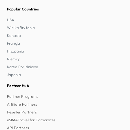
Popular Countries
USA
Wielka Brytania
Kanada
Francja
Hiszpania
Niemcy
Korea Południowa
Japonia
Partner Hub
Partner Programs
Affiliate Partners
Reseller Partners
eSIM4Travel for Corporates
API Partners