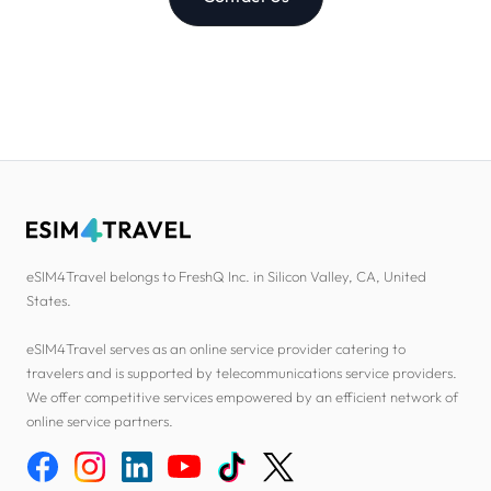
eSIM4Travel belongs to FreshQ Inc. in Silicon Valley, CA, United
States.
eSIM4Travel serves as an online service provider catering to
travelers and is supported by telecommunications service providers.
We offer competitive services empowered by an efficient network of
online service partners.