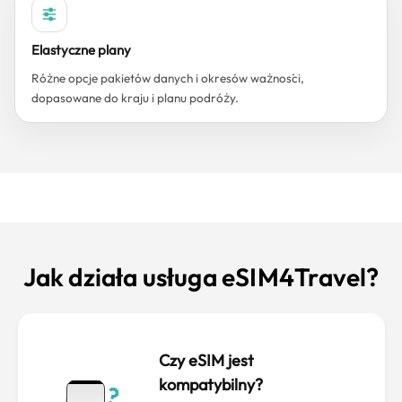
Elastyczne plany
Różne opcje pakietów danych i okresów ważności,
dopasowane do kraju i planu podróży.
Jak działa usługa eSIM4Travel?
Czy eSIM jest
kompatybilny?