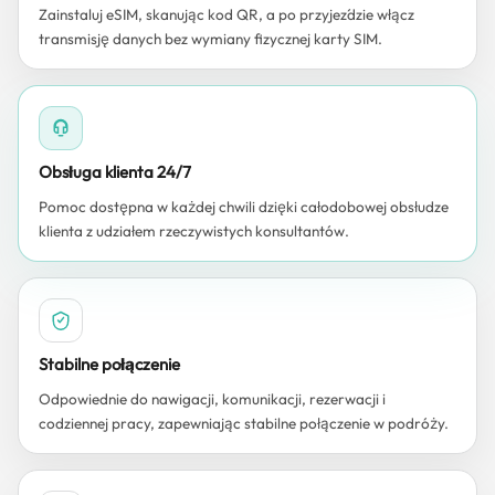
Zainstaluj eSIM, skanując kod QR, a po przyjeździe włącz
transmisję danych bez wymiany fizycznej karty SIM.
Obsługa klienta 24/7
Pomoc dostępna w każdej chwili dzięki całodobowej obsłudze
klienta z udziałem rzeczywistych konsultantów.
Stabilne połączenie
Odpowiednie do nawigacji, komunikacji, rezerwacji i
codziennej pracy, zapewniając stabilne połączenie w podróży.