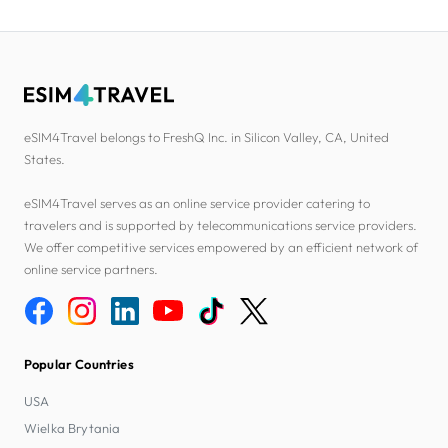
eSIM4Travel belongs to FreshQ Inc. in Silicon Valley, CA, United
States.
eSIM4Travel serves as an online service provider catering to
travelers and is supported by telecommunications service providers.
We offer competitive services empowered by an efficient network of
online service partners.
Popular Countries
USA
Wielka Brytania