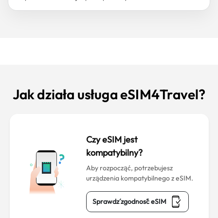
Jak działa usługa eSIM4Travel?
Czy eSIM jest
kompatybilny?
Aby rozpocząć, potrzebujesz
urządzenia kompatybilnego z eSIM.
Sprawdź zgodność eSIM