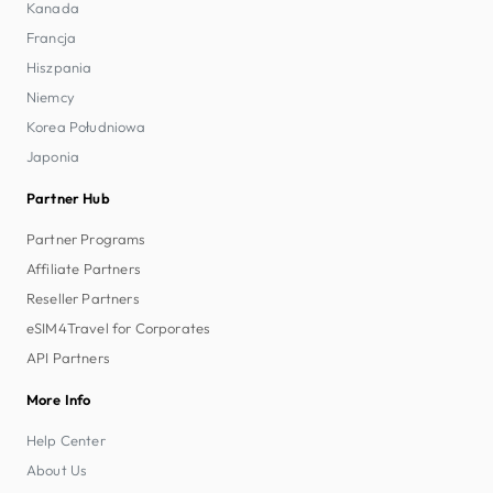
Kanada
Francja
Hiszpania
Niemcy
Korea Południowa
Japonia
Partner Hub
Partner Programs
Affiliate Partners
Reseller Partners
eSIM4Travel for Corporates
API Partners
More Info
Help Center
About Us