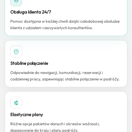
Obsługa klienta 24/7
Pomoc dostępna w każdej chwili dzięki całodobowej obsłudze
klienta z udziałem rzeczywistych konsultantów.
Stabilne połączenie
Odpowiednie do nawigacji, komunikacji, rezerwacji i
codziennej pracy, zapewniając stabilne połączenie w podróży.
Elastyczne plany
Różne opcje pakietów danych i okresów ważności,
dopasowane do kraju i planu podróży.