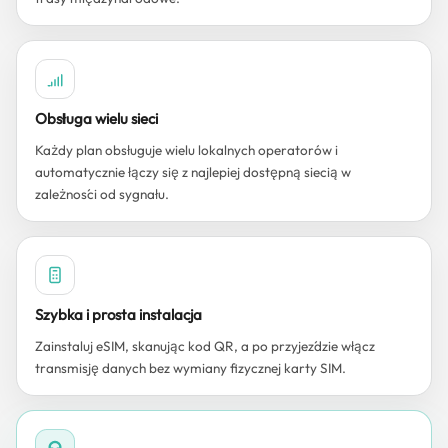
Obsługa wielu sieci
Każdy plan obsługuje wielu lokalnych operatorów i
automatycznie łączy się z najlepiej dostępną siecią w
zależności od sygnału.
Szybka i prosta instalacja
Zainstaluj eSIM, skanując kod QR, a po przyjeździe włącz
transmisję danych bez wymiany fizycznej karty SIM.