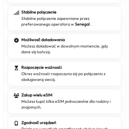
Stabilne połączenie
Stabilne połączenie zapewniane przez
preferowanego operatora w
Senegal
.
Możliwość doładowania
Możesz doładować w dowolnym momencie, gdy
dane się kończą.
Rozpoczęcie ważności
Okres ważności rozpoczyna się po połączeniu z
obsługiwaną siecią.
Zakup wielu eSIM
Możesz kupić kilka eSIM jednocześnie dla rodziny i
znajomych.
Zgodność urządzeń