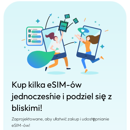
Kup kilka eSIM-ów
jednocześnie i podziel się z
bliskimi!
Zaprojektowane, aby ułatwić zakup i udostępnianie
eSIM-ów!