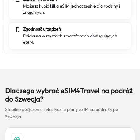
Możesz kupić kilka eSIM jednocześnie dla rodziny i
znajomych.
Zgodność urządzeń
Działa na wszystkich smartfonach obsługujących
eSIM.
Dlaczego wybrać eSIM4Travel na podróż
do Szwecja?
Stabilne połączenie i elastyczne plany eSIM do podróży po
Szwecja.