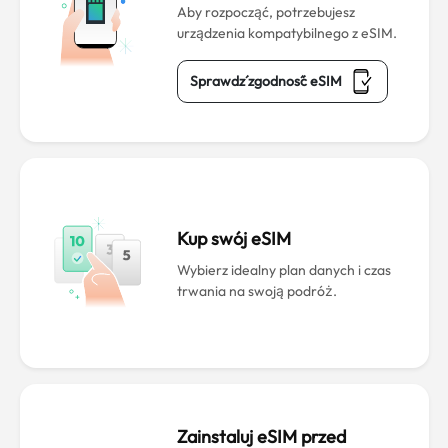
Aby rozpocząć, potrzebujesz
urządzenia kompatybilnego z eSIM.
Sprawdź zgodność eSIM
Kup swój eSIM
Wybierz idealny plan danych i czas
trwania na swoją podróż.
Zainstaluj eSIM przed