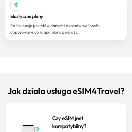
Elastyczne plany
Różne opcje pakietów danych i okresów ważności,
dopasowane do kraju i planu podróży.
Jak działa usługa eSIM4Travel?
Czy eSIM jest
kompatybilny?