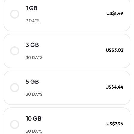
1 GB
US$1.49
7 DAYS
3 GB
US$3.02
30 DAYS
5 GB
US$4.44
30 DAYS
10 GB
US$7.96
30 DAYS