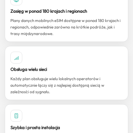
Zasięg w ponad 180 krajach i regionach
Plany danych mobilnych eSIM dostępne w ponad 180 krajach i
regionach, odpowiednie zarówno na krótkie podróże, jak i
trasy międzynarodowe.
Obsługa wielu sieci
Każdy plan obsługuje wielu lokalnych operatorów i
automatycznie łączy się z najlepiej dostępną siecią w
zależności od sygnału.
Szybka i prosta instalacja