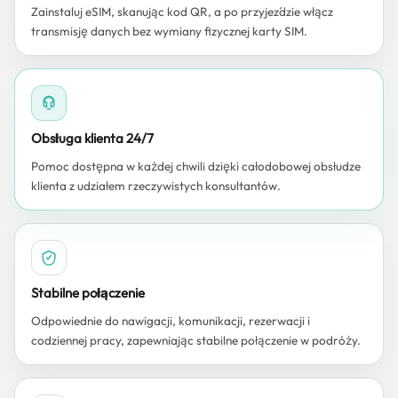
Zainstaluj eSIM, skanując kod QR, a po przyjeździe włącz
transmisję danych bez wymiany fizycznej karty SIM.
Obsługa klienta 24/7
Pomoc dostępna w każdej chwili dzięki całodobowej obsłudze
klienta z udziałem rzeczywistych konsultantów.
Stabilne połączenie
Odpowiednie do nawigacji, komunikacji, rezerwacji i
codziennej pracy, zapewniając stabilne połączenie w podróży.