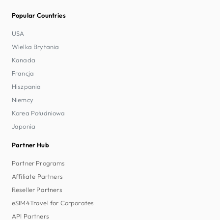
Popular Countries
USA
Wielka Brytania
Kanada
Francja
Hiszpania
Niemcy
Korea Południowa
Japonia
Partner Hub
Partner Programs
Affiliate Partners
Reseller Partners
eSIM4Travel for Corporates
API Partners