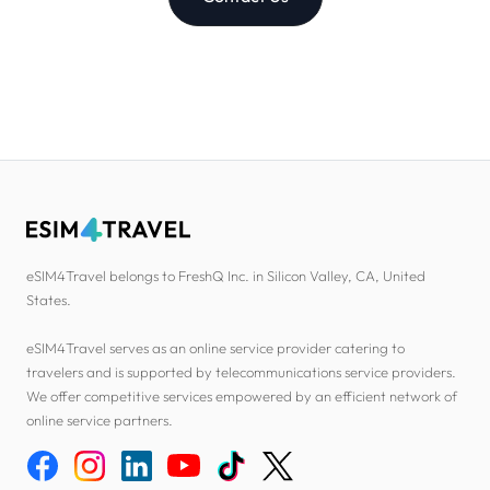
eSIM4Travel belongs to FreshQ Inc. in Silicon Valley, CA, United
States.
eSIM4Travel serves as an online service provider catering to
travelers and is supported by telecommunications service providers.
We offer competitive services empowered by an efficient network of
online service partners.