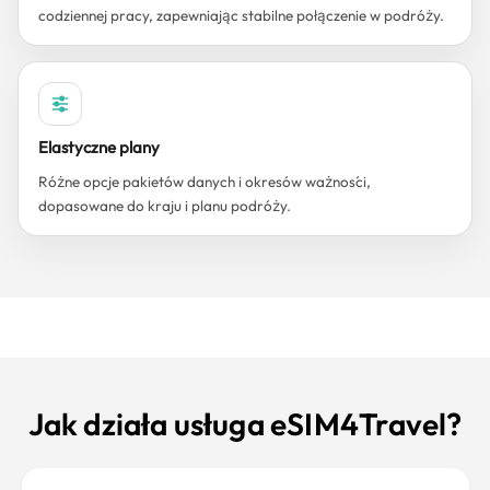
codziennej pracy, zapewniając stabilne połączenie w podróży.
Elastyczne plany
Różne opcje pakietów danych i okresów ważności,
dopasowane do kraju i planu podróży.
Jak działa usługa eSIM4Travel?