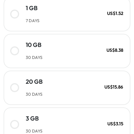
1 GB
US$1.52
7 DAYS
10 GB
US$8.38
30 DAYS
20 GB
US$15.86
30 DAYS
3 GB
US$3.15
30 DAYS