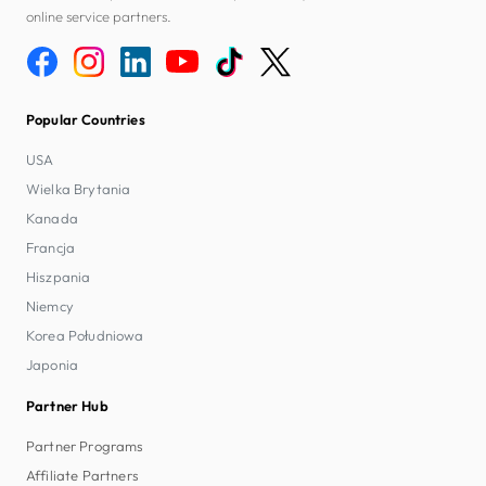
online service partners.
Popular Countries
USA
Wielka Brytania
Kanada
Francja
Hiszpania
Niemcy
Korea Południowa
Japonia
Partner Hub
Partner Programs
Affiliate Partners