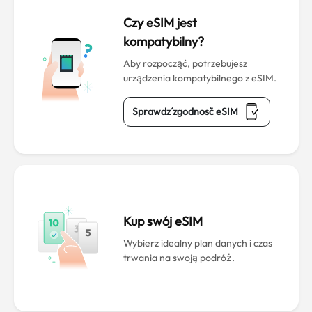
Czy eSIM jest
kompatybilny?
Aby rozpocząć, potrzebujesz
urządzenia kompatybilnego z eSIM.
Sprawdź zgodność eSIM
Kup swój eSIM
Wybierz idealny plan danych i czas
trwania na swoją podróż.