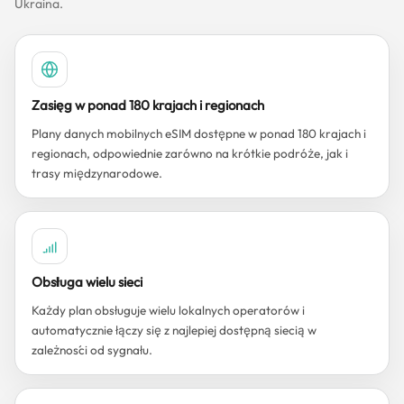
Ukraina.
Zasięg w ponad 180 krajach i regionach
Plany danych mobilnych eSIM dostępne w ponad 180 krajach i
regionach, odpowiednie zarówno na krótkie podróże, jak i
trasy międzynarodowe.
Obsługa wielu sieci
Każdy plan obsługuje wielu lokalnych operatorów i
automatycznie łączy się z najlepiej dostępną siecią w
zależności od sygnału.