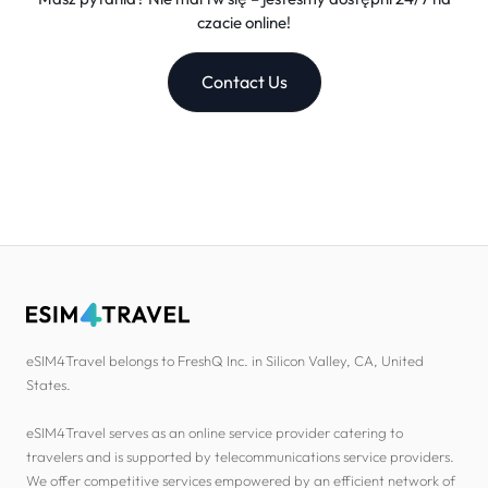
czacie online!
Contact Us
eSIM4Travel belongs to FreshQ Inc. in Silicon Valley, CA, United
States.
eSIM4Travel serves as an online service provider catering to
travelers and is supported by telecommunications service providers.
We offer competitive services empowered by an efficient network of