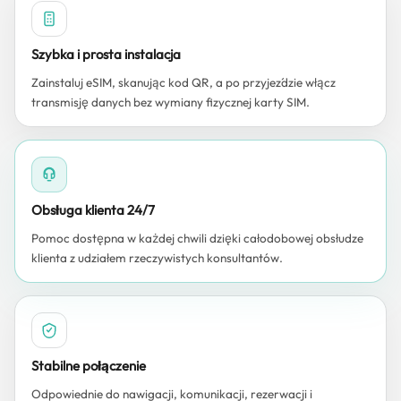
Szybka i prosta instalacja
Zainstaluj eSIM, skanując kod QR, a po przyjeździe włącz
transmisję danych bez wymiany fizycznej karty SIM.
Obsługa klienta 24/7
Pomoc dostępna w każdej chwili dzięki całodobowej obsłudze
klienta z udziałem rzeczywistych konsultantów.
Stabilne połączenie
Odpowiednie do nawigacji, komunikacji, rezerwacji i