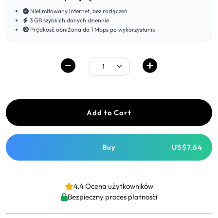
Nielimitowany internet, bez rozłączeń
3 GB szybkich danych dziennie
Prędkość obniżona do 1 Mbps po wykorzystaniu
Add to Cart
Buy
US$7.64
4.4 Ocena użytkowników
Bezpieczny proces płatności