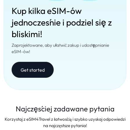
Kup kilka eSIM-ów
jednocześnie i podziel się z
bliskimi!
Zaprojektowane, aby ułatwić zakup i udostępnianie
eSIM-ów!
Get started
Najczęściej zadawane pytania
Korzystaj z eSIM4Travel z łatwością i szybko uzyskaj odpowiedzi
na najczęstsze pytania!