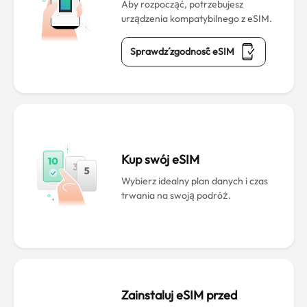
Aby rozpocząć, potrzebujesz
urządzenia kompatybilnego z eSIM.
Sprawdź zgodność eSIM
Kup swój eSIM
Wybierz idealny plan danych i czas
trwania na swoją podróż.
Zainstaluj eSIM przed