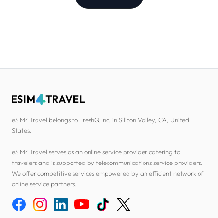
eSIM4Travel belongs to FreshQ Inc. in Silicon Valley, CA, United
States.
eSIM4Travel serves as an online service provider catering to
travelers and is supported by telecommunications service providers.
We offer competitive services empowered by an efficient network of
online service partners.