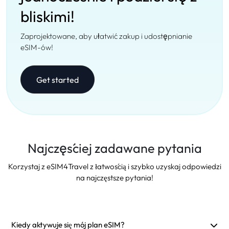
bliskimi!
Zaprojektowane, aby ułatwić zakup i udostępnianie
eSIM-ów!
Get started
Najczęściej zadawane pytania
Korzystaj z eSIM4Travel z łatwością i szybko uzyskaj odpowiedzi
na najczęstsze pytania!
Kiedy aktywuje się mój plan eSIM?