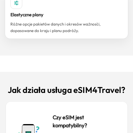
Elastyczne plany
Różne opcje pakietów danych i okresów ważności,
dopasowane do kraju i planu podróży.
Jak działa usługa eSIM4Travel?
Czy eSIM jest
kompatybilny?