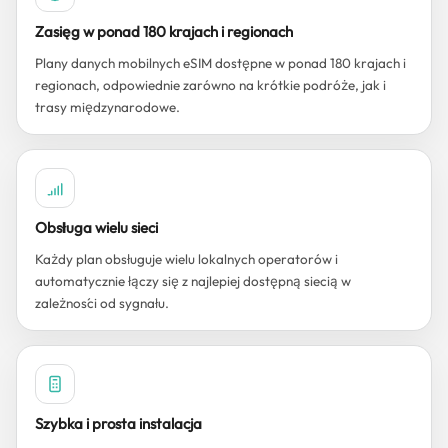
Zasięg w ponad 180 krajach i regionach
Plany danych mobilnych eSIM dostępne w ponad 180 krajach i
regionach, odpowiednie zarówno na krótkie podróże, jak i
trasy międzynarodowe.
Obsługa wielu sieci
Każdy plan obsługuje wielu lokalnych operatorów i
automatycznie łączy się z najlepiej dostępną siecią w
zależności od sygnału.
Szybka i prosta instalacja