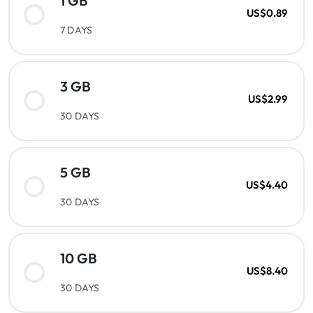
1 GB
US$0.89
7 DAYS
3 GB
US$2.99
30 DAYS
5 GB
US$4.40
30 DAYS
10 GB
US$8.40
30 DAYS