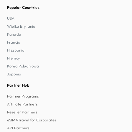
Popular Countries
USA
Wielka Brytania
Kanada
Francja
Hiszpania
Niemcy
Korea Południowa
Japonia
Partner Hub
Partner Programs
Affiliate Partners
Reseller Partners
eSIM4Travel for Corporates
API Partners