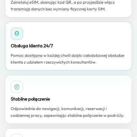
Zainstaluj eSIM, skanując kod QR, a po przyjeździe włącz
transmisję danych bez wymiany fizycznej karty SIM.
Obsługa klienta 24/7
Pomoc dostępna w każdej chwili dzięki całodobowej obsłudze
klienta z udziałem rzeczywistych konsultantów.
Stabilne połączenie
Odpowiednie do nawigacji, komunikacji, rezerwacji i
codziennej pracy, zapewniając stabilne połączenie w podróży.