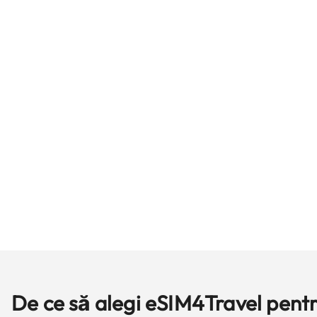
De ce să alegi eSIM4Travel pentr