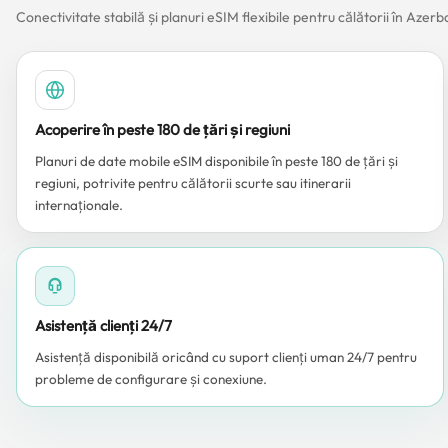
Conectivitate stabilă și planuri eSIM flexibile pentru călătorii în Azerb
Acoperire în peste 180 de țări și regiuni
Planuri de date mobile eSIM disponibile în peste 180 de țări și
regiuni, potrivite pentru călătorii scurte sau itinerarii
internaționale.
Asistență clienți 24/7
Asistență disponibilă oricând cu suport clienți uman 24/7 pentru
probleme de configurare și conexiune.