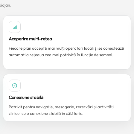
aidjan.
Acoperire multi-rețea
Fiecare plan acceptă mai mulți operatori locali și se conectează
automat la rețeaua cea mai potrivită în funcție de semnal.
Conexiune stabilă
Potrivit pentru navigație, mesagerie, rezervări și activități
zilnice, cu o conexiune stabilă în călătorie.