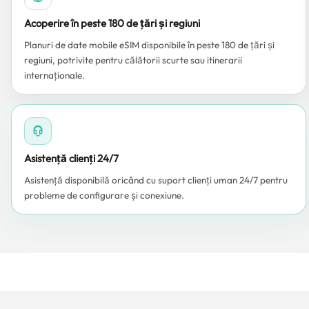
Acoperire în peste 180 de țări și regiuni
Planuri de date mobile eSIM disponibile în peste 180 de țări și
regiuni, potrivite pentru călătorii scurte sau itinerarii
internaționale.
Asistență clienți 24/7
Asistență disponibilă oricând cu suport clienți uman 24/7 pentru
probleme de configurare și conexiune.