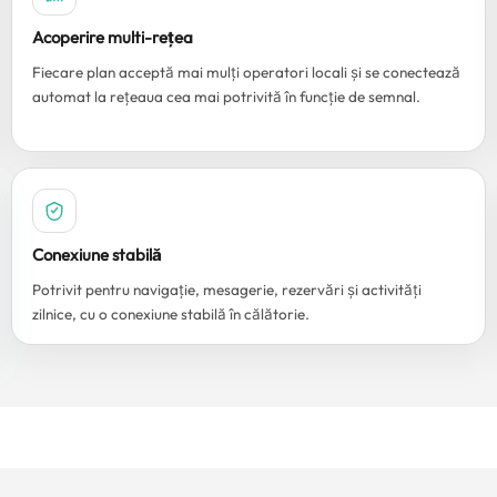
Acoperire multi-rețea
Fiecare plan acceptă mai mulți operatori locali și se conectează
automat la rețeaua cea mai potrivită în funcție de semnal.
Conexiune stabilă
Potrivit pentru navigație, mesagerie, rezervări și activități
zilnice, cu o conexiune stabilă în călătorie.