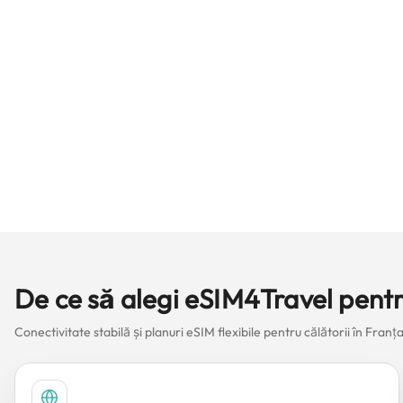
De ce să alegi eSIM4Travel pentr
Conectivitate stabilă și planuri eSIM flexibile pentru călătorii în Franța