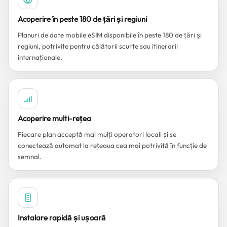
Acoperire în peste 180 de țări și regiuni
Planuri de date mobile eSIM disponibile în peste 180 de țări și
regiuni, potrivite pentru călătorii scurte sau itinerarii
internaționale.
Acoperire multi-rețea
Fiecare plan acceptă mai mulți operatori locali și se
conectează automat la rețeaua cea mai potrivită în funcție de
semnal.
Instalare rapidă și ușoară