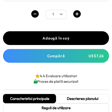
Adaugă în coș
Cumpără
US$7.26
4.4 Evaluare utilizatori
Proces de plată securizat
Caracteristici principale
Descrierea planului
Reguli de utilizare