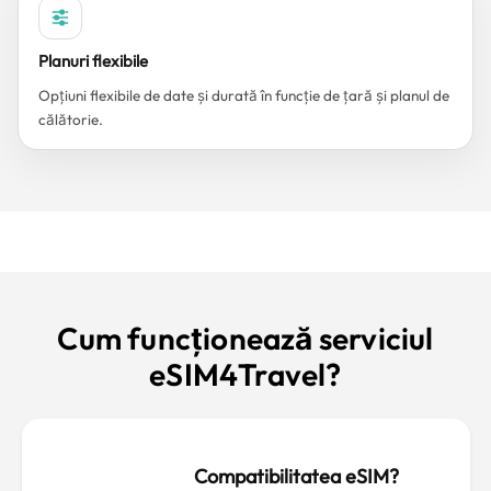
Planuri flexibile
Opțiuni flexibile de date și durată în funcție de țară și planul de
călătorie.
Cum funcționează serviciul
eSIM4Travel?
Compatibilitatea eSIM?