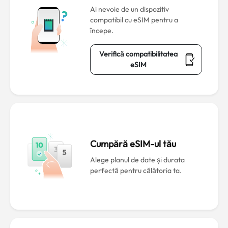
Ai nevoie de un dispozitiv
compatibil cu eSIM pentru a
începe.
Verifică compatibilitatea
eSIM
Cumpără eSIM-ul tău
Alege planul de date și durata
perfectă pentru călătoria ta.