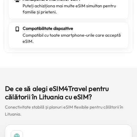
Puteți achiziționa mai multe eSIM simultan pentru
familie și prieteni.
Compatibilitate dispozitive
Compatibil cu toate smartphone-urile care acceptă
eSIM.
De ce să alegi eSIM4Travel pentru
călătorii în Lituania cu eSIM?
Conectivitate stabilă și planuri eSIM flexibile pentru călătorii în
Lituania.