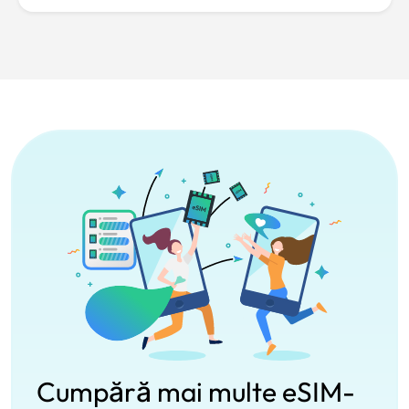
Cumpără mai multe eSIM-