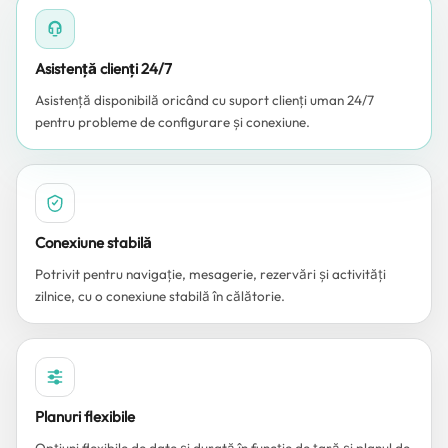
Asistență clienți 24/7
Asistență disponibilă oricând cu suport clienți uman 24/7
pentru probleme de configurare și conexiune.
Conexiune stabilă
Potrivit pentru navigație, mesagerie, rezervări și activități
zilnice, cu o conexiune stabilă în călătorie.
Planuri flexibile