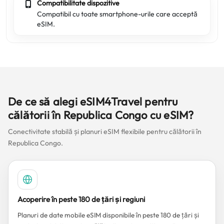
Compatibilitate dispozitive
Compatibil cu toate smartphone-urile care acceptă
eSIM.
De ce să alegi eSIM4Travel pentru
călătorii în Republica Congo cu eSIM?
Conectivitate stabilă și planuri eSIM flexibile pentru călătorii în
Republica Congo.
Acoperire în peste 180 de țări și regiuni
Planuri de date mobile eSIM disponibile în peste 180 de țări și