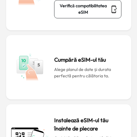
Verifică compatibilitatea
eSIM
Cumpără eSIM-ul tău
Alege planul de date și durata
perfectă pentru călătoria ta.
Instalează eSIM-ul tău
înainte de plecare