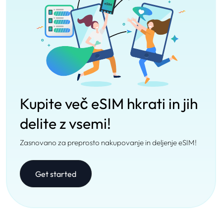
Kupite več eSIM hkrati in jih
delite z vsemi!
Zasnovano za preprosto nakupovanje in deljenje eSIM!
Get started