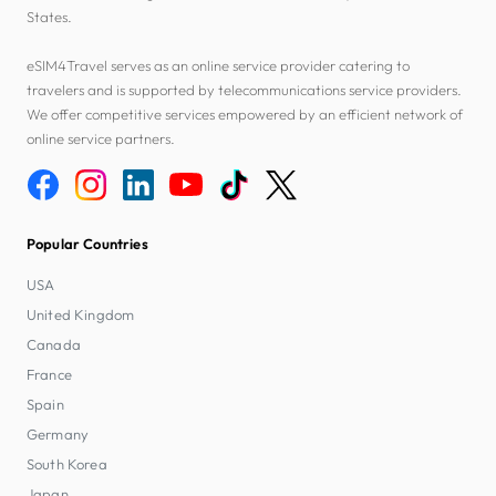
States.
eSIM4Travel serves as an online service provider catering to
travelers and is supported by telecommunications service providers.
We offer competitive services empowered by an efficient network of
online service partners.
Popular Countries
USA
United Kingdom
Canada
France
Spain
Germany
South Korea
Japan