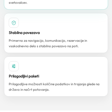
svetovalcev.
Stabilna povezava
Primerno za navigacijo, komunikacijo, rezervacije in
vsakodnevno delo s stabilno povezavo na poti.
Prilagodljivi paketi
Prilagodljive možnosti količine podatkov in trajanja glede na
državo in načrt potovanja.