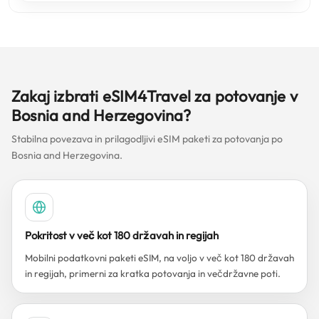
Zakaj izbrati eSIM4Travel za potovanje v
Bosnia and Herzegovina?
Stabilna povezava in prilagodljivi eSIM paketi za potovanja po
Bosnia and Herzegovina.
Pokritost v več kot 180 državah in regijah
Mobilni podatkovni paketi eSIM, na voljo v več kot 180 državah
in regijah, primerni za kratka potovanja in večdržavne poti.