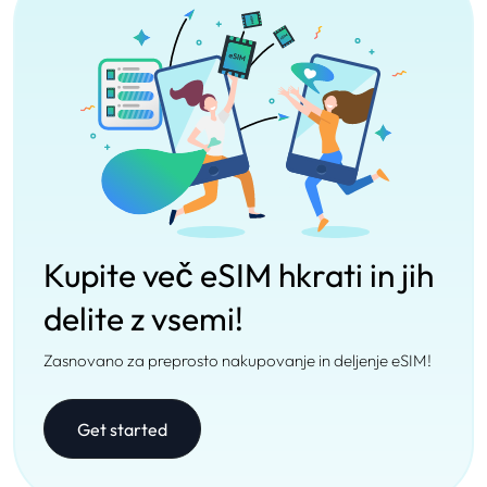
Kupite več eSIM hkrati in jih
delite z vsemi!
Zasnovano za preprosto nakupovanje in deljenje eSIM!
Get started