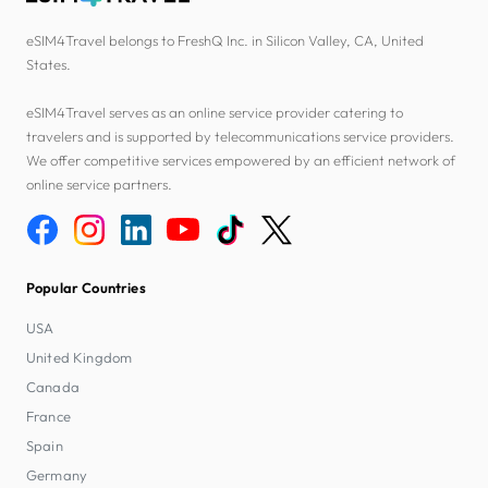
eSIM4Travel belongs to FreshQ Inc. in Silicon Valley, CA, United
States.
eSIM4Travel serves as an online service provider catering to
travelers and is supported by telecommunications service providers.
We offer competitive services empowered by an efficient network of
online service partners.
Popular Countries
USA
United Kingdom
Canada
France
Spain
Germany