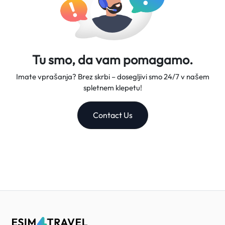
Tu smo, da vam pomagamo.
Imate vprašanja? Brez skrbi – dosegljivi smo 24/7 v našem
spletnem klepetu!
Contact Us