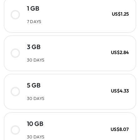
1 GB
US$1.25
7 DAYS
3 GB
US$2.84
30 DAYS
5 GB
US$4.33
30 DAYS
10 GB
US$8.07
30 DAYS