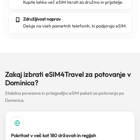
Kupite lahko več eSIM hkrati za družino in prijatelje.
Združljivost naprav
Deluje na vseh pametnih telefonih, ki podpirajo eSIM.
Zakaj izbrati eSIM4Travel za potovanje v
Dominica?
Stabilna povezava in prilagodljivi eSIM paketi za potovanja po
Dominica.
Pokritost v več kot 180 državah in regijah