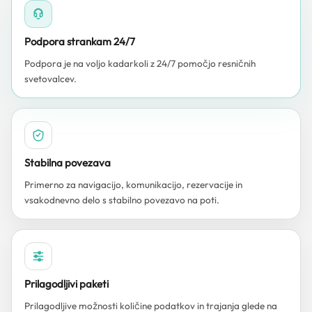
Podpora strankam 24/7
Podpora je na voljo kadarkoli z 24/7 pomočjo resničnih
svetovalcev.
Stabilna povezava
Primerno za navigacijo, komunikacijo, rezervacije in
vsakodnevno delo s stabilno povezavo na poti.
Prilagodljivi paketi
Prilagodljive možnosti količine podatkov in trajanja glede na