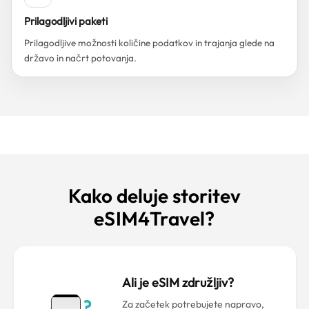
Prilagodljivi paketi
Prilagodljive možnosti količine podatkov in trajanja glede na
državo in načrt potovanja.
Kako deluje storitev
eSIM4Travel?
Ali je eSIM združljiv?
Za začetek potrebujete napravo,