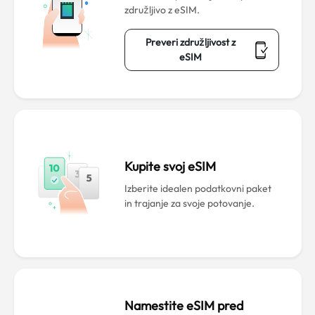
združljivo z eSIM.
Preveri združljivost z
eSIM
Kupite svoj eSIM
Izberite idealen podatkovni paket
in trajanje za svoje potovanje.
Namestite eSIM pred