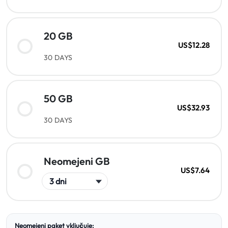
20 GB
US$12.28
30 DAYS
50 GB
US$32.93
30 DAYS
Neomejeni GB
US$7.64
Neomejeni paket vključuje: