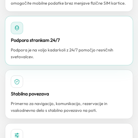
omogočite mobilne podatke brez menjave fizične SIM kartice.
Podpora strankam 24/7
Podpora je na voljo kadarkoli z 24/7 pomočjo resničnih
svetovalcev.
Stabilna povezava
Primerno za navigacijo, komunikacijo, rezervacije in
vsakodnevno delo s stabilno povezavo na poti.