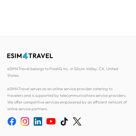
eSIM4Travel belongs to FreshQ Inc. in Silicon Valley, CA, United
States.
eSIM4Travel serves as an online service provider catering to
travelers and is supported by telecommunications service providers.
We offer competitive services empowered by an efficient network of
online service partners.