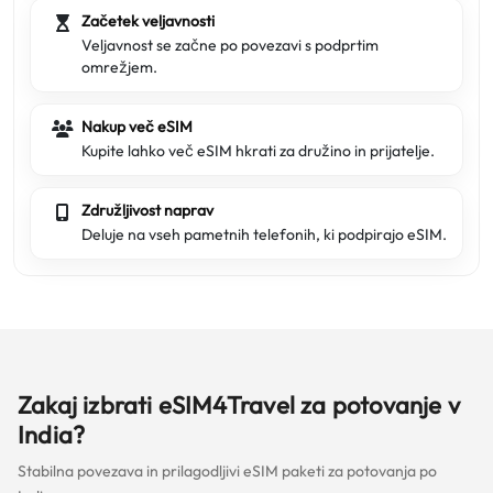
Začetek veljavnosti
Veljavnost se začne po povezavi s podprtim
omrežjem.
Nakup več eSIM
Kupite lahko več eSIM hkrati za družino in prijatelje.
Združljivost naprav
Deluje na vseh pametnih telefonih, ki podpirajo eSIM.
Zakaj izbrati eSIM4Travel za potovanje v
India?
Stabilna povezava in prilagodljivi eSIM paketi za potovanja po