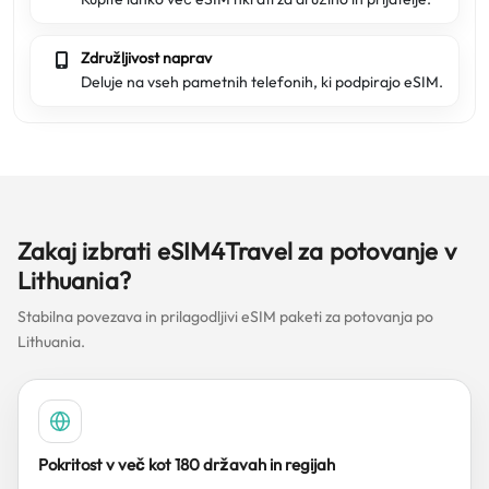
Združljivost naprav
Deluje na vseh pametnih telefonih, ki podpirajo eSIM.
Zakaj izbrati eSIM4Travel za potovanje v
Lithuania?
Stabilna povezava in prilagodljivi eSIM paketi za potovanja po
Lithuania.
Pokritost v več kot 180 državah in regijah