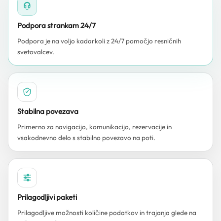
Podpora strankam 24/7
Podpora je na voljo kadarkoli z 24/7 pomočjo resničnih
svetovalcev.
Stabilna povezava
Primerno za navigacijo, komunikacijo, rezervacije in
vsakodnevno delo s stabilno povezavo na poti.
Prilagodljivi paketi
Prilagodljive možnosti količine podatkov in trajanja glede na