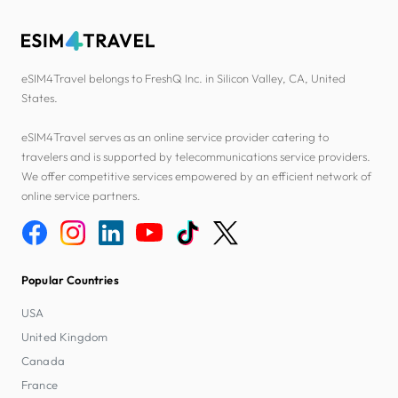
eSIM4Travel belongs to FreshQ Inc. in Silicon Valley, CA, United
States.
eSIM4Travel serves as an online service provider catering to
travelers and is supported by telecommunications service providers.
We offer competitive services empowered by an efficient network of
online service partners.
Popular Countries
USA
United Kingdom
Canada
France