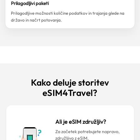
Prilagodljivi paketi
Prilagodljive možnosti količine podatkov in trajanja glede na
državo in načrt potovanja.
Kako deluje storitev
eSIM4Travel?
Ali je eSIM združljiv?
Za začetek potrebujete napravo,
združljivo z eSIM.