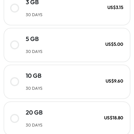
3 GB
US$3.15
30 DAYS
5 GB
US$5.00
30 DAYS
10 GB
US$9.60
30 DAYS
20 GB
US$18.80
30 DAYS