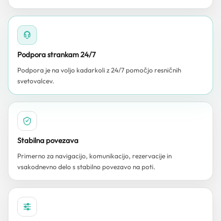
Podpora strankam 24/7
Podpora je na voljo kadarkoli z 24/7 pomočjo resničnih
svetovalcev.
Stabilna povezava
Primerno za navigacijo, komunikacijo, rezervacije in
vsakodnevno delo s stabilno povezavo na poti.