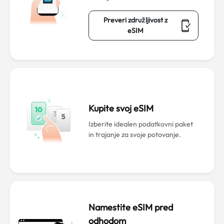
Preveri združljivost z
eSIM
Kupite svoj eSIM
Izberite idealen podatkovni paket
in trajanje za svoje potovanje.
Namestite eSIM pred
odhodom