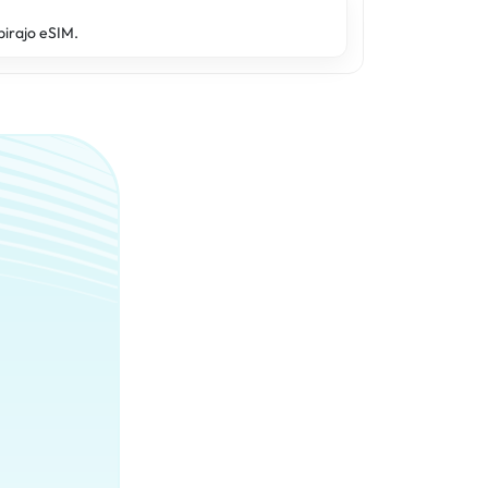
pirajo eSIM.