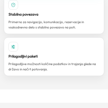
Stabilna povezava
Primerno za navigacijo, komunikacijo, rezervacije in
vsakodnevno delo s stabilno povezavo na poti.
Prilagodljivi paketi
Prilagodljive možnosti količine podatkov in trajanja glede na
državo in načrt potovanja.