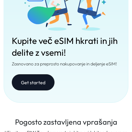
Kupite več eSIM hkrati in jih
delite z vsemi!
Zasnovano za preprosto nakupovanje in deljenje eSIM!
Get started
Pogosto zastavljena vprašanja