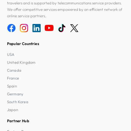
travelers and is supported by telecommunications service providers.
We offer competitive services empowered by an efficient network of
online service partners.
Popular Countries
USA
United Kingdom
Canada
France
Spain
Germany
South Korea
Japan
Partner Hub