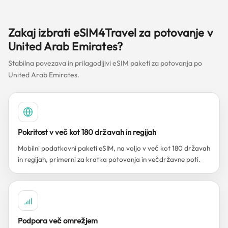
Zakaj izbrati eSIM4Travel za potovanje v
United Arab Emirates?
Stabilna povezava in prilagodljivi eSIM paketi za potovanja po
United Arab Emirates.
Pokritost v več kot 180 državah in regijah
Mobilni podatkovni paketi eSIM, na voljo v več kot 180 državah
in regijah, primerni za kratka potovanja in večdržavne poti.
Podpora več omrežjem