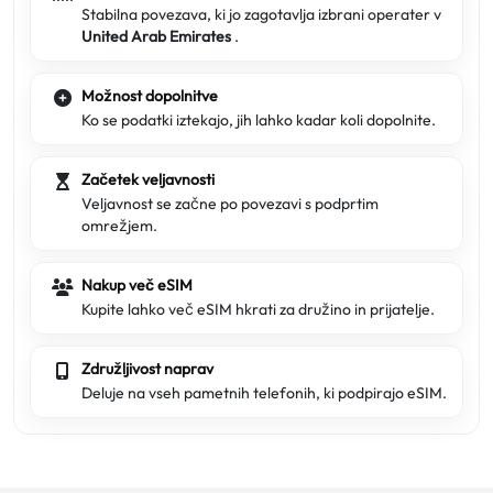
Stabilna povezava, ki jo zagotavlja izbrani operater v
United Arab Emirates
.
Možnost dopolnitve
Ko se podatki iztekajo, jih lahko kadar koli dopolnite.
Začetek veljavnosti
Veljavnost se začne po povezavi s podprtim
omrežjem.
Nakup več eSIM
Kupite lahko več eSIM hkrati za družino in prijatelje.
Združljivost naprav
Deluje na vseh pametnih telefonih, ki podpirajo eSIM.