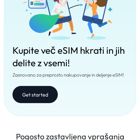
Kupite več eSIM hkrati in jih
delite z vsemi!
Zasnovano za preprosto nakupovanje in deljenje eSIM!
Get started
Pogosto zastavljena vprašanja