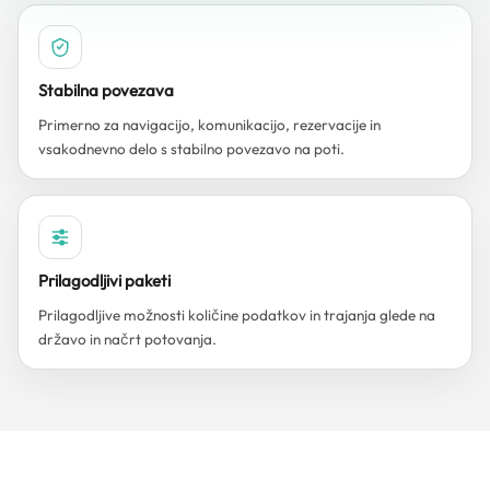
Stabilna povezava
Primerno za navigacijo, komunikacijo, rezervacije in
vsakodnevno delo s stabilno povezavo na poti.
Prilagodljivi paketi
Prilagodljive možnosti količine podatkov in trajanja glede na
državo in načrt potovanja.