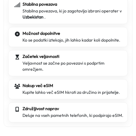
Stabilna povezava
Stabilna povezava, ki jo zagotavlja izbrani operater v
Uzbekistan
.
Možnost dopolnitve
Ko se podatki iztekajo, jih lahko kadar koli dopolnite.
Začetek veljavnosti
Veljavnost se začne po povezavi s podprtim
omrežjem.
Nakup več eSIM
Kupite lahko več eSIM hkrati za družino in prijatelje.
Združljivost naprav
Deluje na vseh pametnih telefonih, ki podpirajo eSIM.