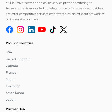
eSIM4Travel serves as an online service provider catering to
travelers and is supported by telecommunications service providers.
We offer competitive services empowered by an efficient network of
online service partners.
Popular Countries
USA
United Kingdom
Canada
France
Spain
Germany
South Korea
Japan
Partner Hub