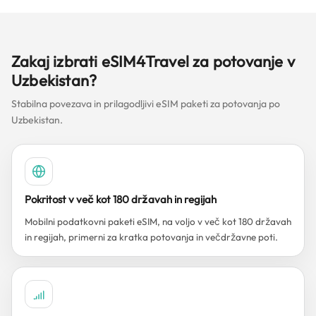
Zakaj izbrati eSIM4Travel za potovanje v
Uzbekistan?
Stabilna povezava in prilagodljivi eSIM paketi za potovanja po
Uzbekistan.
Pokritost v več kot 180 državah in regijah
Mobilni podatkovni paketi eSIM, na voljo v več kot 180 državah
in regijah, primerni za kratka potovanja in večdržavne poti.