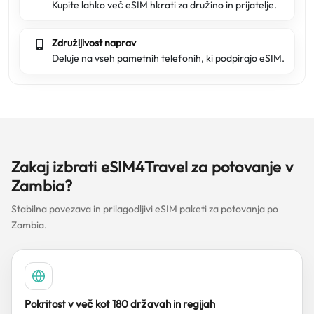
Kupite lahko več eSIM hkrati za družino in prijatelje.
Združljivost naprav
Deluje na vseh pametnih telefonih, ki podpirajo eSIM.
Zakaj izbrati eSIM4Travel za potovanje v
Zambia?
Stabilna povezava in prilagodljivi eSIM paketi za potovanja po
Zambia.
Pokritost v več kot 180 državah in regijah