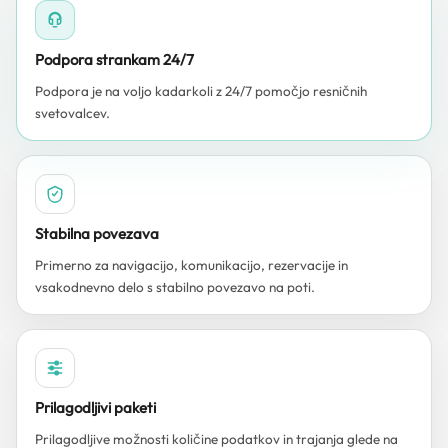
Podpora strankam 24/7
Podpora je na voljo kadarkoli z 24/7 pomočjo resničnih
svetovalcev.
Stabilna povezava
Primerno za navigacijo, komunikacijo, rezervacije in
vsakodnevno delo s stabilno povezavo na poti.
Prilagodljivi paketi
Prilagodljive možnosti količine podatkov in trajanja glede na