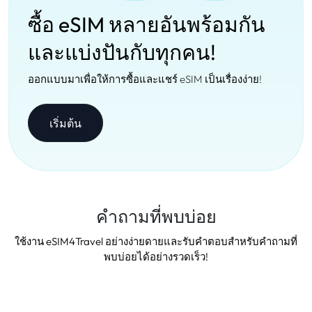
ซื้อ eSIM หลายอันพร้อมกัน
และแบ่งปันกับทุกคน!
ออกแบบมาเพื่อให้การซื้อและแชร์ eSIM เป็นเรื่องง่าย!
เริ่มต้น
คำถามที่พบบ่อย
ใช้งาน eSIM4Travel อย่างง่ายดายและรับคำตอบสำหรับคำถามที่
พบบ่อยได้อย่างรวดเร็ว!