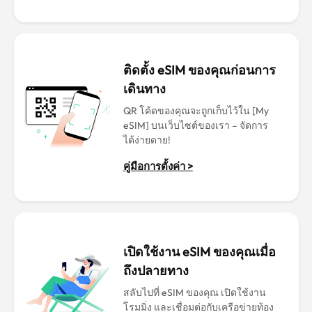
ติดตั้ง eSIM ของคุณก่อนการ
เดินทาง
QR โค้ดของคุณจะถูกเก็บไว้ใน [My
eSIM] บนเว็บไซต์ของเรา – จัดการ
ได้ง่ายดาย!
คู่มือการตั้งค่า >
เปิดใช้งาน eSIM ของคุณเมื่อ
ถึงปลายทาง
สลับไปที่ eSIM ของคุณ เปิดใช้งาน
โรมมิ่ง และเชื่อมต่อกับเครือข่ายท้อง