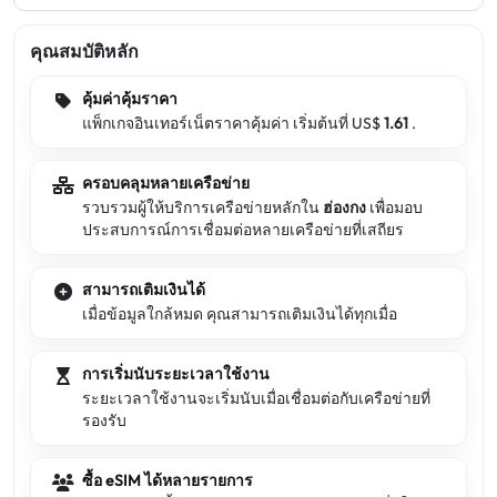
คุณสมบัติหลัก
คุ้มค่าคุ้มราคา
แพ็กเกจอินเทอร์เน็ตราคาคุ้มค่า เริ่มต้นที่ US$
1.61
.
ครอบคลุมหลายเครือข่าย
รวบรวมผู้ให้บริการเครือข่ายหลักใน
ฮ่องกง
เพื่อมอบ
ประสบการณ์การเชื่อมต่อหลายเครือข่ายที่เสถียร
สามารถเติมเงินได้
เมื่อข้อมูลใกล้หมด คุณสามารถเติมเงินได้ทุกเมื่อ
การเริ่มนับระยะเวลาใช้งาน
ระยะเวลาใช้งานจะเริ่มนับเมื่อเชื่อมต่อกับเครือข่ายที่
รองรับ
ซื้อ eSIM ได้หลายรายการ