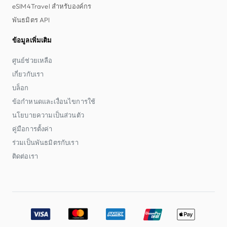
eSIM4Travel สำหรับองค์กร
พันธมิตร API
ข้อมูลเพิ่มเติม
ศูนย์ช่วยเหลือ
เกี่ยวกับเรา
บล็อก
ข้อกำหนดและเงื่อนไขการใช้
นโยบายความเป็นส่วนตัว
คู่มือการตั้งค่า
ร่วมเป็นพันธมิตรกับเรา
ติดต่อเรา
Accepted payment methods: Visa, MasterCard, American E