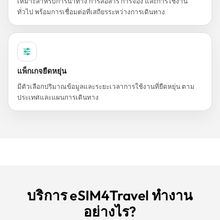
เหมาะสำหรับการนำทาง การสื่อสาร การจอง และการใช้งาน
ทั่วไป พร้อมการเชื่อมต่อที่เสถียรระหว่างการเดินทาง
แพ็กเกจยืดหยุ่น
มีตัวเลือกปริมาณข้อมูลและระยะเวลาการใช้งานที่ยืดหยุ่น ตาม
ประเทศและแผนการเดินทาง
บริการ eSIM4Travel ทำงาน
อย่างไร?