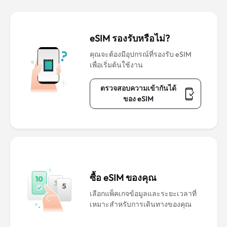
eSIM รองรับหรือไม่?
คุณจะต้องมีอุปกรณ์ที่รองรับ eSIM
เพื่อเริ่มต้นใช้งาน
ตรวจสอบความเข้ากันได้
ของ eSIM
ซื้อ eSIM ของคุณ
เลือกแพ็คเกจข้อมูลและระยะเวลาที่
เหมาะสำหรับการเดินทางของคุณ