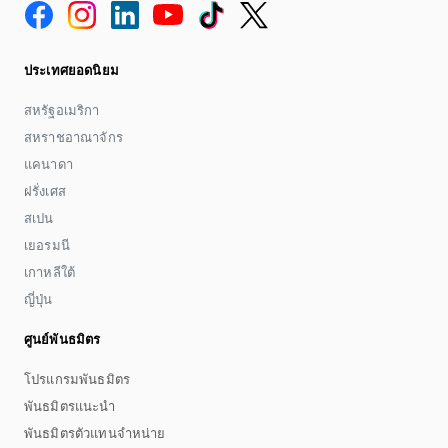
ประเทศยอดนิยม
สหรัฐอเมริกา
สหราชอาณาจักร
แคนาดา
ฝรั่งเศส
สเปน
เยอรมนี
เกาหลีใต้
ญี่ปุ่น
ศูนย์พันธมิตร
โปรแกรมพันธมิตร
พันธมิตรแนะนำ
พันธมิตรตัวแทนจำหน่าย