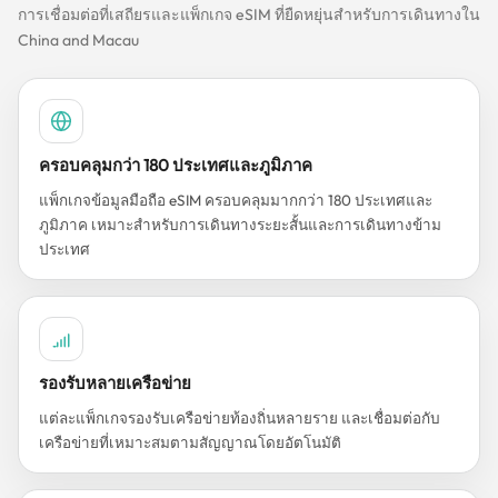
การเชื่อมต่อที่เสถียรและแพ็กเกจ eSIM ที่ยืดหยุ่นสำหรับการเดินทางใน
China and Macau
ครอบคลุมกว่า 180 ประเทศและภูมิภาค
แพ็กเกจข้อมูลมือถือ eSIM ครอบคลุมมากกว่า 180 ประเทศและ
ภูมิภาค เหมาะสำหรับการเดินทางระยะสั้นและการเดินทางข้าม
ประเทศ
รองรับหลายเครือข่าย
แต่ละแพ็กเกจรองรับเครือข่ายท้องถิ่นหลายราย และเชื่อมต่อกับ
เครือข่ายที่เหมาะสมตามสัญญาณโดยอัตโนมัติ