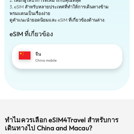
2. เลือกผู้ให้บริการที่เหมาะกับคุณที่สุด
3. eSIM สำหรับหลายประเทศที่ทำให้การเดินทางข้าม
พรมแดนเป็นเรื่องง่าย
ดูคำแนะนำยอดนิยมและ eSIM ที่เกี่ยวข้องด้านล่าง:
eSIM ที่เกี่ยวข้อง
จีน
China mobile
ทำไมควรเลือก eSIM4Travel สำหรับการ
เดินทางไป China and Macau?