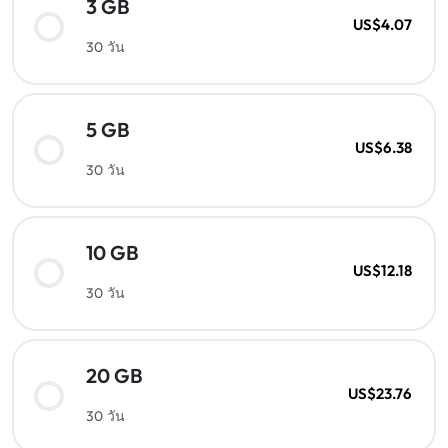
3 GB
US$4.07
30 วัน
5 GB
US$6.38
30 วัน
10 GB
US$12.18
30 วัน
20 GB
US$23.76
30 วัน