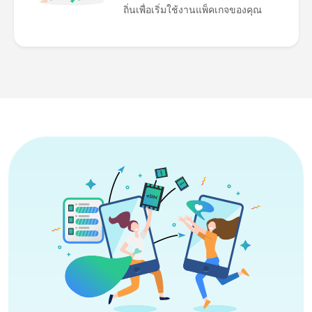
ถิ่นเพื่อเริ่มใช้งานแพ็คเกจของคุณ