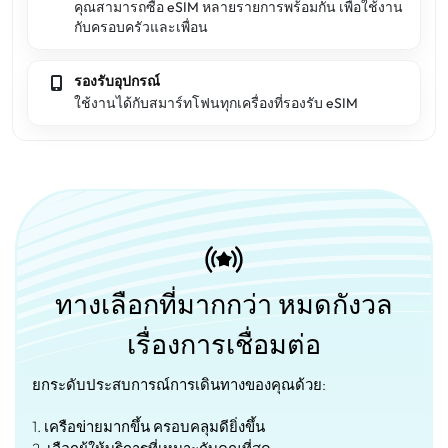
คุณสามารถซื้อ eSIM หลายรายการพร้อมกัน เพื่อใช้งาน
กับครอบครัวและเพื่อน
รองรับอุปกรณ์
ใช้งานได้กับสมาร์ทโฟนทุกเครื่องที่รองรับ eSIM
ทางเลือกที่มากกว่า หมดกังวล
เรื่องการเชื่อมต่อ
ยกระดับประสบการณ์การเดินทางของคุณด้วย:
1. เครือข่ายมากขึ้น ครอบคลุมดียิ่งขึ้น