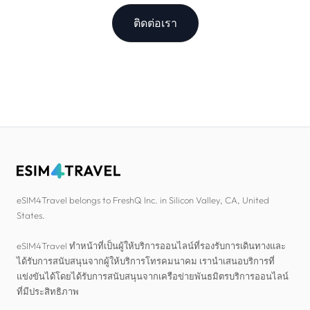
ติดต่อเรา
eSIM4Travel belongs to FreshQ Inc. in Silicon Valley, CA, United
States.
eSIM4Travel ทำหน้าที่เป็นผู้ให้บริการออนไลน์ที่รองรับการเดินทางและ
ได้รับการสนับสนุนจากผู้ให้บริการโทรคมนาคม เรานำเสนอบริการที่
แข่งขันได้โดยได้รับการสนับสนุนจากเครือข่ายพันธมิตรบริการออนไลน์
ที่มีประสิทธิภาพ