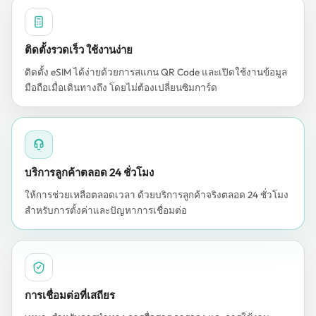
ติดตั้งรวดเร็ว ใช้งานง่าย
ติดตั้ง eSIM ได้ง่ายด้วยการสแกน QR Code และเปิดใช้งานข้อมูล
มือถือเมื่อเดินทางถึง โดยไม่ต้องเปลี่ยนซิมการ์ด
บริการลูกค้าตลอด 24 ชั่วโมง
ให้การช่วยเหลือตลอดเวลา ด้วยบริการลูกค้าจริงตลอด 24 ชั่วโมง
สำหรับการตั้งค่าและปัญหาการเชื่อมต่อ
การเชื่อมต่อที่เสถียร