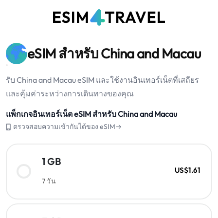
eSIM สำหรับ China and Macau
รับ China and Macau eSIM และใช้งานอินเทอร์เน็ตที่เสถียร
และคุ้มค่าระหว่างการเดินทางของคุณ
แพ็กเกจอินเทอร์เน็ต eSIM สำหรับ China and Macau
ตรวจสอบความเข้ากันได้ของ eSIM→
1 GB
US$1.61
7 วัน