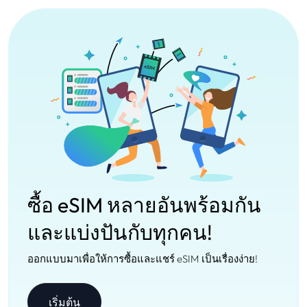
ซื้อ eSIM หลายอันพร้อมกัน
และแบ่งปันกับทุกคน!
ออกแบบมาเพื่อให้การซื้อและแชร์ eSIM เป็นเรื่องง่าย!
เริ่มต้น