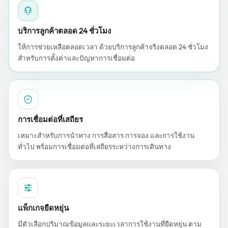
บริการลูกค้าตลอด 24 ชั่วโมง
ให้การช่วยเหลือตลอดเวลา ด้วยบริการลูกค้าจริงตลอด 24 ชั่วโมง
สำหรับการตั้งค่าและปัญหาการเชื่อมต่อ
การเชื่อมต่อที่เสถียร
เหมาะสำหรับการนำทาง การสื่อสาร การจอง และการใช้งาน
ทั่วไป พร้อมการเชื่อมต่อที่เสถียรระหว่างการเดินทาง
แพ็กเกจยืดหยุ่น
มีตัวเลือกปริมาณข้อมูลและระยะเวลาการใช้งานที่ยืดหยุ่น ตาม