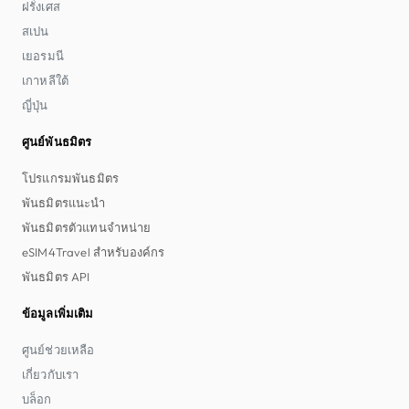
ฝรั่งเศส
สเปน
เยอรมนี
เกาหลีใต้
ญี่ปุ่น
ศูนย์พันธมิตร
โปรแกรมพันธมิตร
พันธมิตรแนะนำ
พันธมิตรตัวแทนจำหน่าย
eSIM4Travel สำหรับองค์กร
พันธมิตร API
ข้อมูลเพิ่มเติม
ศูนย์ช่วยเหลือ
เกี่ยวกับเรา
บล็อก