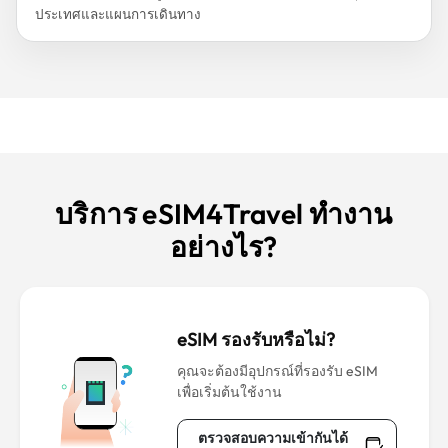
ประเทศและแผนการเดินทาง
บริการ eSIM4Travel ทำงาน
อย่างไร?
eSIM รองรับหรือไม่?
คุณจะต้องมีอุปกรณ์ที่รองรับ eSIM
เพื่อเริ่มต้นใช้งาน
ตรวจสอบความเข้ากันได้