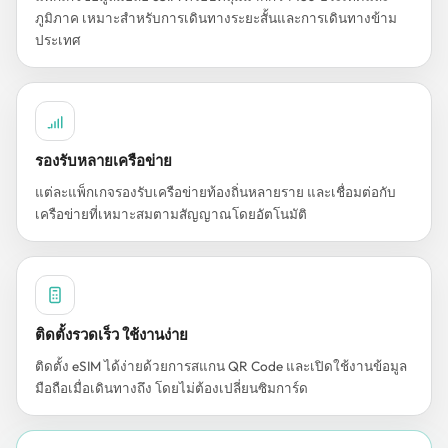
ภูมิภาค เหมาะสำหรับการเดินทางระยะสั้นและการเดินทางข้าม
ประเทศ
รองรับหลายเครือข่าย
แต่ละแพ็กเกจรองรับเครือข่ายท้องถิ่นหลายราย และเชื่อมต่อกับ
เครือข่ายที่เหมาะสมตามสัญญาณโดยอัตโนมัติ
ติดตั้งรวดเร็ว ใช้งานง่าย
ติดตั้ง eSIM ได้ง่ายด้วยการสแกน QR Code และเปิดใช้งานข้อมูล
มือถือเมื่อเดินทางถึง โดยไม่ต้องเปลี่ยนซิมการ์ด