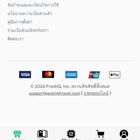
ข้อกำหนดและเงื่อนไขการใช้
นโยบายความเป็นส่วนตัว
คู่มือการตั้งค่า
ร่วมเป็นพันธมิตรกับเรา
ติดต่อเรา
Accepted payment methods: Visa, MasterCard, American E
© 2026 FreshQ, Inc. สงวนลิขสิทธิ์ทั้งหมด
(
)
support@esim4travel.com
แชทออนไลน์