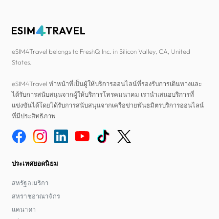
eSIM4Travel belongs to FreshQ Inc. in Silicon Valley, CA, United
States.
eSIM4Travel ทำหน้าที่เป็นผู้ให้บริการออนไลน์ที่รองรับการเดินทางและ
ได้รับการสนับสนุนจากผู้ให้บริการโทรคมนาคม เรานำเสนอบริการที่
แข่งขันได้โดยได้รับการสนับสนุนจากเครือข่ายพันธมิตรบริการออนไลน์
ที่มีประสิทธิภาพ
ประเทศยอดนิยม
สหรัฐอเมริกา
สหราชอาณาจักร
แคนาดา