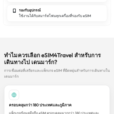
รองรับอุปกรณ์
ใช้งานได้กับสมาร์ทโฟนทุกเครื่องที่รองรับ eSIM
ทำไมควรเลือก eSIM4Travel สำหรับการ
เดินทางไป เดนมาร์ก?
การเชื่อมต่อที่เสถียรและแพ็กเกจ eSIM ที่ยืดหยุ่นสำหรับการเดินทางใน
เดนมาร์ก
ครอบคลุมกว่า 180 ประเทศและภูมิภาค
แพ็กเกจข้อมูลมือถือ eSIM ครอบคลุมมากกว่า 180 ประเทศและ