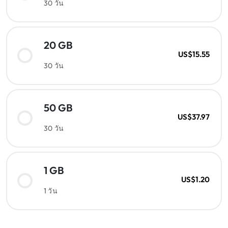
30 วัน
20 GB
US$15.55
30 วัน
50 GB
US$37.97
30 วัน
1 GB
US$1.20
1 วัน