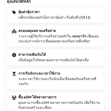
คุณสมบัติหลัก
คุ้มค่าคุ้มราคา
แพ็กเกจอินเทอร์เน็ตราคาคุ้มค่า เริ่มต้นที่ US$
1.2
.
ครอบคลุมหลายเครือข่าย
รวบรวมผู้ให้บริการเครือข่ายหลักใน
เดนมาร์ก
เพื่อมอบ
ประสบการณ์การเชื่อมต่อหลายเครือข่ายที่เสถียร
สามารถเติมเงินได้
เมื่อข้อมูลใกล้หมด คุณสามารถเติมเงินได้ทุกเมื่อ
การเริ่มนับระยะเวลาใช้งาน
ระยะเวลาใช้งานจะเริ่มนับเมื่อเชื่อมต่อกับเครือข่ายที่
รองรับ
ซื้อ eSIM ได้หลายรายการ
คุณสามารถซื้อ eSIM หลายรายการพร้อมกัน เพื่อใช้งาน
กับครอบครัวและเพื่อน