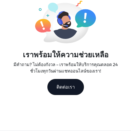
ทางที่คุณวางใจได้
เราพร้อมให้ความช่วยเหลือ
มีคำถาม? ไม่ต้องกังวล – เราพร้อมให้บริการคุณตลอด 24
ชั่วโมงทุกวันผ่านแชทออนไลน์ของเรา!
ติดต่อเรา