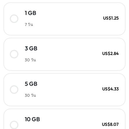
1 GB
US$1.25
7 วัน
3 GB
US$2.84
30 วัน
5 GB
US$4.33
30 วัน
10 GB
US$8.07