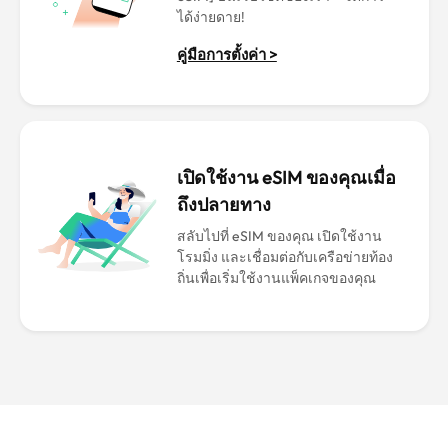
ได้ง่ายดาย!
คู่มือการตั้งค่า >
เปิดใช้งาน eSIM ของคุณเมื่อ
ถึงปลายทาง
สลับไปที่ eSIM ของคุณ เปิดใช้งาน
โรมมิ่ง และเชื่อมต่อกับเครือข่ายท้อง
ถิ่นเพื่อเริ่มใช้งานแพ็คเกจของคุณ