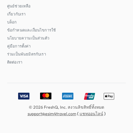
ศูนย์ช่วยเหลือ
เกี่ยวกับเรา
บล็อก
ข้อกำหนดและเงื่อนไขการใช้
นโยบายความเป็นส่วนตัว
คู่มือการตั้งค่า
ร่วมเป็นพันธมิตรกับเรา
ติดต่อเรา
Accepted payment methods: Visa, MasterCard, American E
© 2026 FreshQ, Inc. สงวนลิขสิทธิ์ทั้งหมด
(
)
support@esim4travel.com
แชทออนไลน์