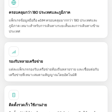
ครอบคลุมกว่า 180 ประเทศและภูมิภาค
แพ็กเกจข้อมูลมือถือ eSIM ครอบคลุมมากกว่า 180 ประเทศและ
ภูมิภาค เหมาะสำหรับการเดินทางระยะสั้นและการเดินทางข้าม
ประเทศ
รองรับหลายเครือข่าย
แต่ละแพ็กเกจรองรับเครือข่ายท้องถิ่นหลายราย และเชื่อมต่อกับ
เครือข่ายที่เหมาะสมตามสัญญาณโดยอัตโนมัติ
ติดตั้งรวดเร็ว ใช้งานง่าย