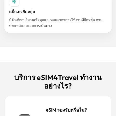
แพ็กเกจยืดหยุ่น
มีตัวเลือกปริมาณข้อมูลและระยะเวลาการใช้งานที่ยืดหยุ่น ตาม
ประเทศและแผนการเดินทาง
บริการ eSIM4Travel ทำงาน
อย่างไร?
eSIM รองรับหรือไม่?