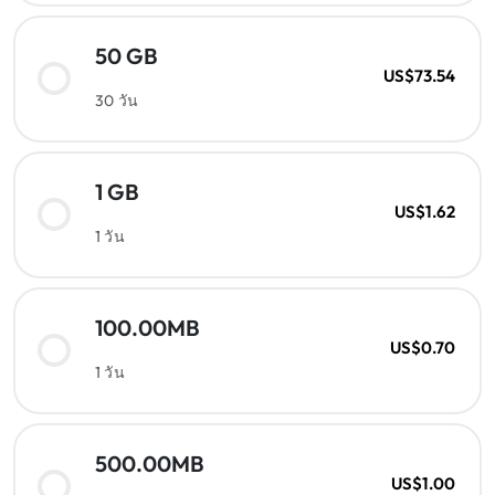
50 GB
US$73.54
30 วัน
1 GB
US$1.62
1 วัน
100.00MB
US$0.70
1 วัน
500.00MB
US$1.00