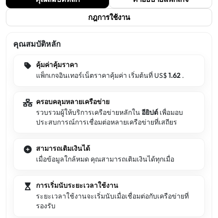
กฎการใช้งาน
คุณสมบัติหลัก
คุ้มค่าคุ้มราคา
แพ็กเกจอินเทอร์เน็ตราคาคุ้มค่า เริ่มต้นที่ US$
1.62
.
ครอบคลุมหลายเครือข่าย
รวบรวมผู้ให้บริการเครือข่ายหลักใน
อียิปต์
เพื่อมอบ
ประสบการณ์การเชื่อมต่อหลายเครือข่ายที่เสถียร
สามารถเติมเงินได้
เมื่อข้อมูลใกล้หมด คุณสามารถเติมเงินได้ทุกเมื่อ
การเริ่มนับระยะเวลาใช้งาน
ระยะเวลาใช้งานจะเริ่มนับเมื่อเชื่อมต่อกับเครือข่ายที่
รองรับ