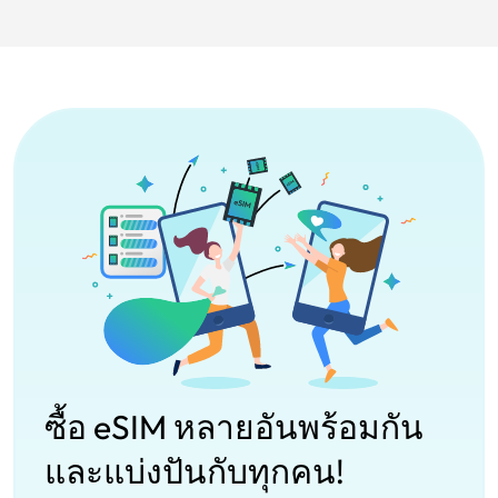
ซื้อ eSIM หลายอันพร้อมกัน
และแบ่งปันกับทุกคน!