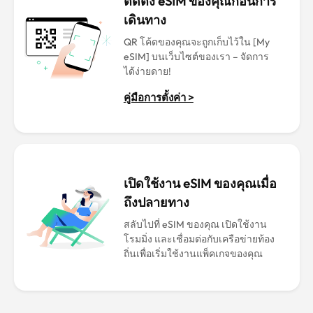
ติดตั้ง eSIM ของคุณก่อนการ
เดินทาง
QR โค้ดของคุณจะถูกเก็บไว้ใน [My
eSIM] บนเว็บไซต์ของเรา – จัดการ
ได้ง่ายดาย!
คู่มือการตั้งค่า >
เปิดใช้งาน eSIM ของคุณเมื่อ
ถึงปลายทาง
สลับไปที่ eSIM ของคุณ เปิดใช้งาน
โรมมิ่ง และเชื่อมต่อกับเครือข่ายท้อง
ถิ่นเพื่อเริ่มใช้งานแพ็คเกจของคุณ