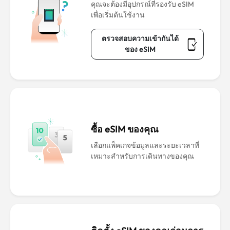
คุณจะต้องมีอุปกรณ์ที่รองรับ eSIM
เพื่อเริ่มต้นใช้งาน
ตรวจสอบความเข้ากันได้
ของ eSIM
ซื้อ eSIM ของคุณ
เลือกแพ็คเกจข้อมูลและระยะเวลาที่
เหมาะสำหรับการเดินทางของคุณ