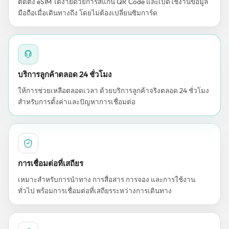
ติดตั้ง eSIM ได้ง่ายด้วยการสแกน QR Code และเปิดใช้งานข้อมูล
มือถือเมื่อเดินทางถึง โดยไม่ต้องเปลี่ยนซิมการ์ด
บริการลูกค้าตลอด 24 ชั่วโมง
ให้การช่วยเหลือตลอดเวลา ด้วยบริการลูกค้าจริงตลอด 24 ชั่วโมง
สำหรับการตั้งค่าและปัญหาการเชื่อมต่อ
การเชื่อมต่อที่เสถียร
เหมาะสำหรับการนำทาง การสื่อสาร การจอง และการใช้งาน
ทั่วไป พร้อมการเชื่อมต่อที่เสถียรระหว่างการเดินทาง