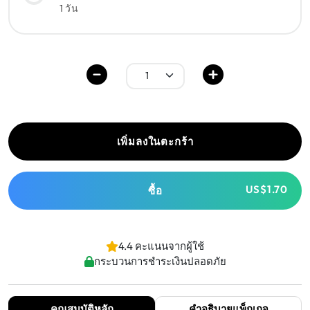
1 วัน
เพิ่มลงในตะกร้า
US$1.70
ซื้อ
4.4 คะแนนจากผู้ใช้
กระบวนการชำระเงินปลอดภัย
คุณสมบัติหลัก
คำอธิบายแพ็กเกจ