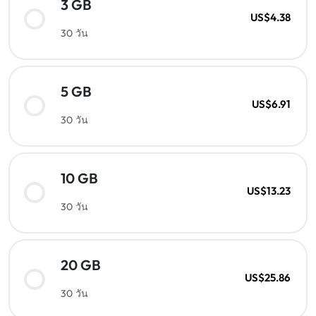
3 GB
US$4.38
30 วัน
5 GB
US$6.91
30 วัน
10 GB
US$13.23
30 วัน
20 GB
US$25.86
30 วัน