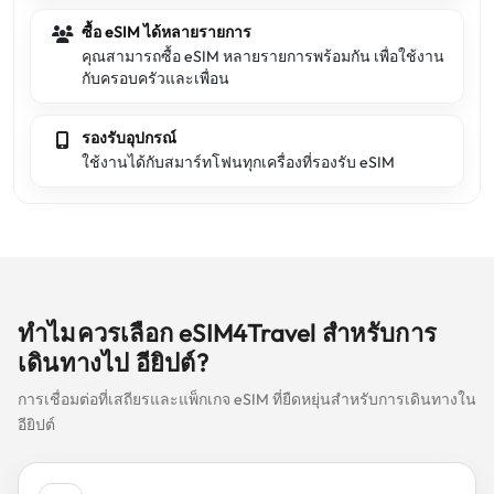
ซื้อ eSIM ได้หลายรายการ
คุณสามารถซื้อ eSIM หลายรายการพร้อมกัน เพื่อใช้งาน
กับครอบครัวและเพื่อน
รองรับอุปกรณ์
ใช้งานได้กับสมาร์ทโฟนทุกเครื่องที่รองรับ eSIM
ทำไมควรเลือก eSIM4Travel สำหรับการ
เดินทางไป อียิปต์?
การเชื่อมต่อที่เสถียรและแพ็กเกจ eSIM ที่ยืดหยุ่นสำหรับการเดินทางใน
อียิปต์