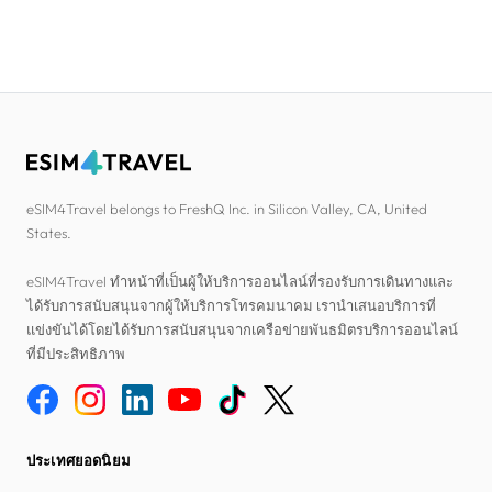
eSIM4Travel belongs to FreshQ Inc. in Silicon Valley, CA, United
States.
eSIM4Travel ทำหน้าที่เป็นผู้ให้บริการออนไลน์ที่รองรับการเดินทางและ
ได้รับการสนับสนุนจากผู้ให้บริการโทรคมนาคม เรานำเสนอบริการที่
แข่งขันได้โดยได้รับการสนับสนุนจากเครือข่ายพันธมิตรบริการออนไลน์
ที่มีประสิทธิภาพ
ประเทศยอดนิยม