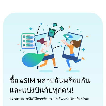
ซื้อ eSIM หลายอันพร้อมกัน
และแบ่งปันกับทุกคน!
ออกแบบมาเพื่อให้การซื้อและแชร์ eSIM เป็นเรื่องง่าย!