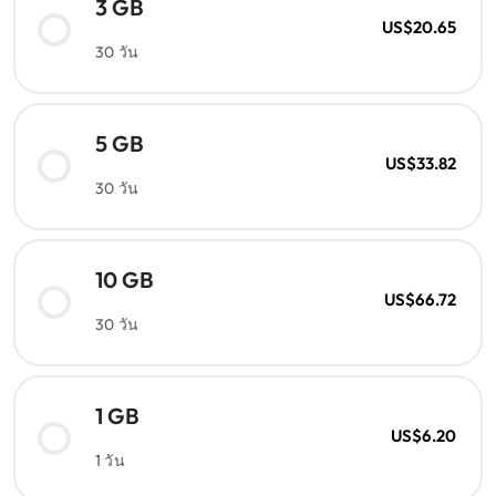
3 GB
US$20.65
30 วัน
5 GB
US$33.82
30 วัน
10 GB
US$66.72
30 วัน
1 GB
US$6.20
1 วัน