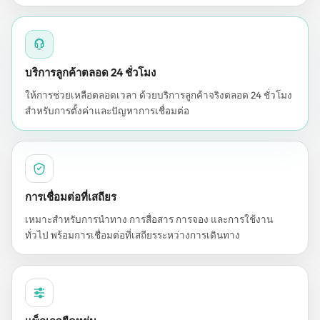
บริการลูกค้าตลอด 24 ชั่วโมง
ให้การช่วยเหลือตลอดเวลา ด้วยบริการลูกค้าจริงตลอด 24 ชั่วโมง
สำหรับการตั้งค่าและปัญหาการเชื่อมต่อ
การเชื่อมต่อที่เสถียร
เหมาะสำหรับการนำทาง การสื่อสาร การจอง และการใช้งาน
ทั่วไป พร้อมการเชื่อมต่อที่เสถียรระหว่างการเดินทาง