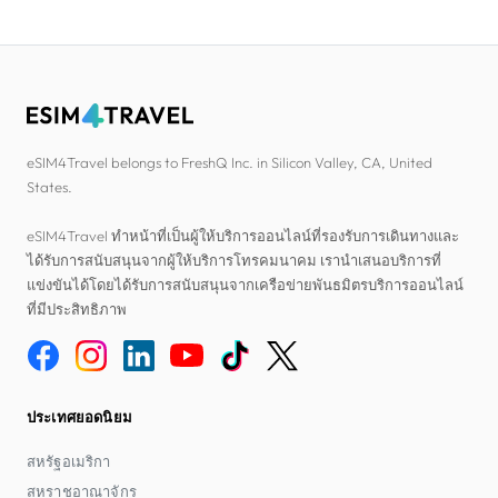
eSIM4Travel belongs to FreshQ Inc. in Silicon Valley, CA, United
States.
eSIM4Travel ทำหน้าที่เป็นผู้ให้บริการออนไลน์ที่รองรับการเดินทางและ
ได้รับการสนับสนุนจากผู้ให้บริการโทรคมนาคม เรานำเสนอบริการที่
แข่งขันได้โดยได้รับการสนับสนุนจากเครือข่ายพันธมิตรบริการออนไลน์
ที่มีประสิทธิภาพ
ประเทศยอดนิยม
สหรัฐอเมริกา
สหราชอาณาจักร