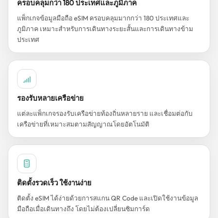
ครอบคลุมกว่า 180 ประเทศและภูมิภาค
แพ็กเกจข้อมูลมือถือ eSIM ครอบคลุมมากกว่า 180 ประเทศและ
ภูมิภาค เหมาะสำหรับการเดินทางระยะสั้นและการเดินทางข้าม
ประเทศ
รองรับหลายเครือข่าย
แต่ละแพ็กเกจรองรับเครือข่ายท้องถิ่นหลายราย และเชื่อมต่อกับ
เครือข่ายที่เหมาะสมตามสัญญาณโดยอัตโนมัติ
ติดตั้งรวดเร็ว ใช้งานง่าย
ติดตั้ง eSIM ได้ง่ายด้วยการสแกน QR Code และเปิดใช้งานข้อมูล
มือถือเมื่อเดินทางถึง โดยไม่ต้องเปลี่ยนซิมการ์ด