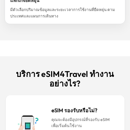
แพ็กเกจยืดหยุ่น
มีตัวเลือกปริมาณข้อมูลและระยะเวลาการใช้งานที่ยืดหยุ่น ตาม
ประเทศและแผนการเดินทาง
บริการ eSIM4Travel ทำงาน
อย่างไร?
eSIM รองรับหรือไม่?
คุณจะต้องมีอุปกรณ์ที่รองรับ eSIM
เพื่อเริ่มต้นใช้งาน