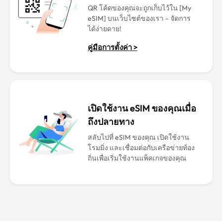
QR โค้ดของคุณจะถูกเก็บไว้ใน [My
eSIM] บนเว็บไซต์ของเรา – จัดการ
ได้ง่ายดาย!
คู่มือการตั้งค่า >
เปิดใช้งาน eSIM ของคุณเมื่อ
ถึงปลายทาง
สลับไปที่ eSIM ของคุณ เปิดใช้งาน
โรมมิ่ง และเชื่อมต่อกับเครือข่ายท้อง
ถิ่นเพื่อเริ่มใช้งานแพ็คเกจของคุณ