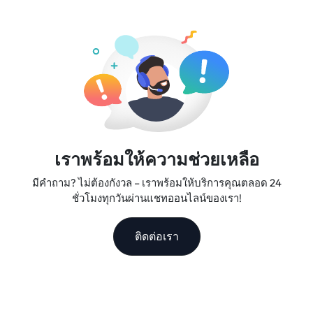
และการสนับสนุนลูกค้าที่ยอดเยี่ยม ทำให้เราเป็นเพื่อนร่วมเดิน
ทางที่คุณวางใจได้
เราพร้อมให้ความช่วยเหลือ
มีคำถาม? ไม่ต้องกังวล – เราพร้อมให้บริการคุณตลอด 24
ชั่วโมงทุกวันผ่านแชทออนไลน์ของเรา!
ติดต่อเรา