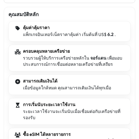
คุณสมบัติหลัก
คุ้มค่าคุ้มราคา
แพ็กเกจอินเทอร์เน็ตราคาคุ้มค่า เริ่มต้นที่ US$
6.2
.
ครอบคลุมหลายเครือข่าย
รวบรวมผู้ให้บริการเครือข่ายหลักใน
จอร์แดน
เพื่อมอบ
ประสบการณ์การเชื่อมต่อหลายเครือข่ายที่เสถียร
สามารถเติมเงินได้
เมื่อข้อมูลใกล้หมด คุณสามารถเติมเงินได้ทุกเมื่อ
การเริ่มนับระยะเวลาใช้งาน
ระยะเวลาใช้งานจะเริ่มนับเมื่อเชื่อมต่อกับเครือข่ายที่
รองรับ
ซื้อ eSIM ได้หลายรายการ