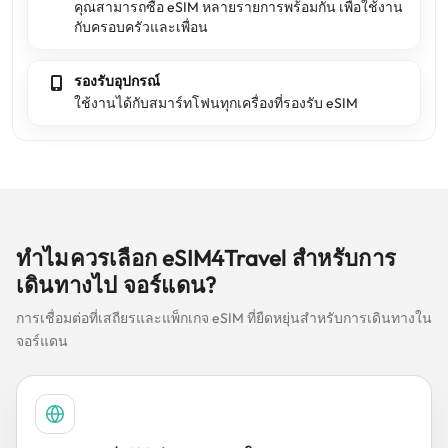
คุณสามารถซื้อ eSIM หลายรายการพร้อมกัน เพื่อใช้งาน
กับครอบครัวและเพื่อน
รองรับอุปกรณ์
ใช้งานได้กับสมาร์ทโฟนทุกเครื่องที่รองรับ eSIM
ทำไมควรเลือก eSIM4Travel สำหรับการ
เดินทางไป จอร์แดน?
การเชื่อมต่อที่เสถียรและแพ็กเกจ eSIM ที่ยืดหยุ่นสำหรับการเดินทางใน
จอร์แดน