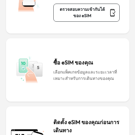
ตรวจสอบความเข้ากันได้
ของ eSIM
ซื้อ eSIM ของคุณ
เลือกแพ็คเกจข้อมูลและระยะเวลาที่
เหมาะสำหรับการเดินทางของคุณ
ติดตั้ง eSIM ของคุณก่อนการ
เดินทาง