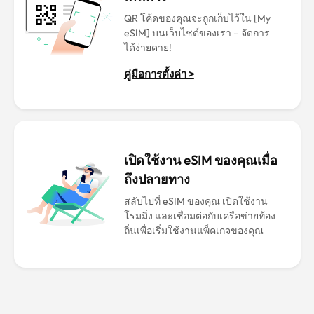
QR โค้ดของคุณจะถูกเก็บไว้ใน [My
eSIM] บนเว็บไซต์ของเรา – จัดการ
ได้ง่ายดาย!
คู่มือการตั้งค่า >
เปิดใช้งาน eSIM ของคุณเมื่อ
ถึงปลายทาง
สลับไปที่ eSIM ของคุณ เปิดใช้งาน
โรมมิ่ง และเชื่อมต่อกับเครือข่ายท้อง
ถิ่นเพื่อเริ่มใช้งานแพ็คเกจของคุณ