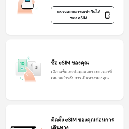
ตรวจสอบความเข้ากันได้
ของ eSIM
ซื้อ eSIM ของคุณ
เลือกแพ็คเกจข้อมูลและระยะเวลาที่
เหมาะสำหรับการเดินทางของคุณ
ติดตั้ง eSIM ของคุณก่อนการ
เดินทาง