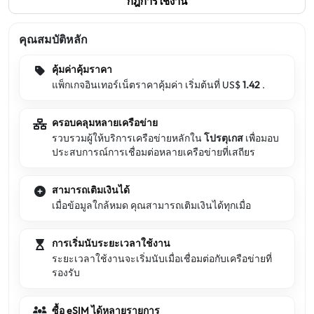
กฎการใช้งาน
คุณสมบัติหลัก
คุ้มค่าคุ้มราคา
แพ็กเกจอินเทอร์เน็ตราคาคุ้มค่า เริ่มต้นที่ US$
1.42
.
ครอบคลุมหลายเครือข่าย
รวบรวมผู้ให้บริการเครือข่ายหลักใน
โปรตุเกส
เพื่อมอบ
ประสบการณ์การเชื่อมต่อหลายเครือข่ายที่เสถียร
สามารถเติมเงินได้
เมื่อข้อมูลใกล้หมด คุณสามารถเติมเงินได้ทุกเมื่อ
การเริ่มนับระยะเวลาใช้งาน
ระยะเวลาใช้งานจะเริ่มนับเมื่อเชื่อมต่อกับเครือข่ายที่
รองรับ
ซื้อ eSIM ได้หลายรายการ