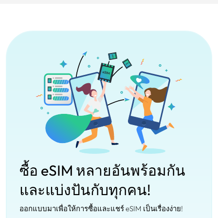
ซื้อ eSIM หลายอันพร้อมกัน
และแบ่งปันกับทุกคน!
ออกแบบมาเพื่อให้การซื้อและแชร์ eSIM เป็นเรื่องง่าย!