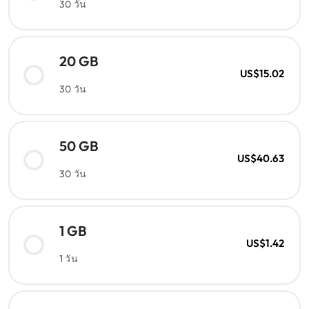
30 วัน
20 GB
US$15.02
30 วัน
50 GB
US$40.63
30 วัน
1 GB
US$1.42
1 วัน