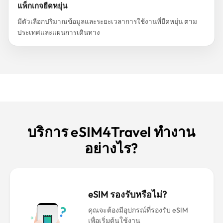
แพ็กเกจยืดหยุ่น
มีตัวเลือกปริมาณข้อมูลและระยะเวลาการใช้งานที่ยืดหยุ่น ตาม
ประเทศและแผนการเดินทาง
บริการ eSIM4Travel ทำงาน
อย่างไร?
eSIM รองรับหรือไม่?
คุณจะต้องมีอุปกรณ์ที่รองรับ eSIM
เพื่อเริ่มต้นใช้งาน