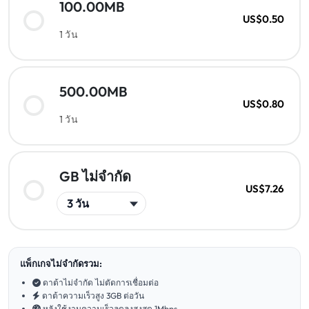
100.00MB
US$0.50
1 วัน
500.00MB
US$0.80
1 วัน
GB ไม่จำกัด
US$7.26
แพ็กเกจไม่จำกัดรวม:
ดาต้าไม่จำกัด ไม่ตัดการเชื่อมต่อ
ดาต้าความเร็วสูง 3GB ต่อวัน
หลังใช้งานความเร็วลดลงสูงสุด 1Mbps