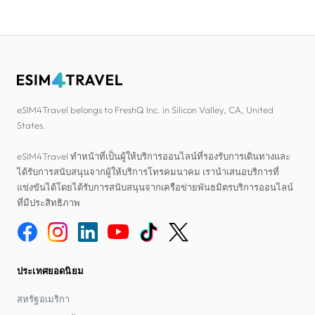
eSIM4Travel belongs to FreshQ Inc. in Silicon Valley, CA, United
States.
eSIM4Travel ทำหน้าที่เป็นผู้ให้บริการออนไลน์ที่รองรับการเดินทางและ
ได้รับการสนับสนุนจากผู้ให้บริการโทรคมนาคม เรานำเสนอบริการที่
แข่งขันได้โดยได้รับการสนับสนุนจากเครือข่ายพันธมิตรบริการออนไลน์
ที่มีประสิทธิภาพ
ประเทศยอดนิยม
สหรัฐอเมริกา