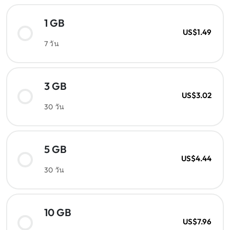
1 GB
US$1.49
7 วัน
3 GB
US$3.02
30 วัน
5 GB
US$4.44
30 วัน
10 GB
US$7.96