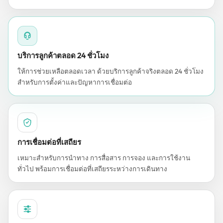
บริการลูกค้าตลอด 24 ชั่วโมง
ให้การช่วยเหลือตลอดเวลา ด้วยบริการลูกค้าจริงตลอด 24 ชั่วโมง
สำหรับการตั้งค่าและปัญหาการเชื่อมต่อ
การเชื่อมต่อที่เสถียร
เหมาะสำหรับการนำทาง การสื่อสาร การจอง และการใช้งาน
ทั่วไป พร้อมการเชื่อมต่อที่เสถียรระหว่างการเดินทาง