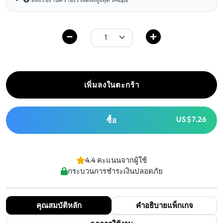
เพิ่มลงในตะกร้า
US$7.26
ซื้อ
4.4 คะแนนจากผู้ใช้
กระบวนการชำระเงินปลอดภัย
คุณสมบัติหลัก
คำอธิบายแพ็กเกจ