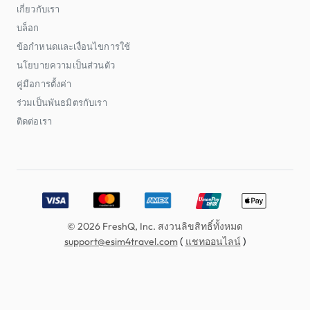
เกี่ยวกับเรา
บล็อก
ข้อกำหนดและเงื่อนไขการใช้
นโยบายความเป็นส่วนตัว
คู่มือการตั้งค่า
ร่วมเป็นพันธมิตรกับเรา
ติดต่อเรา
Accepted payment methods: Visa, MasterCard, American E
© 2026 FreshQ, Inc. สงวนลิขสิทธิ์ทั้งหมด
(
)
support@esim4travel.com
แชทออนไลน์