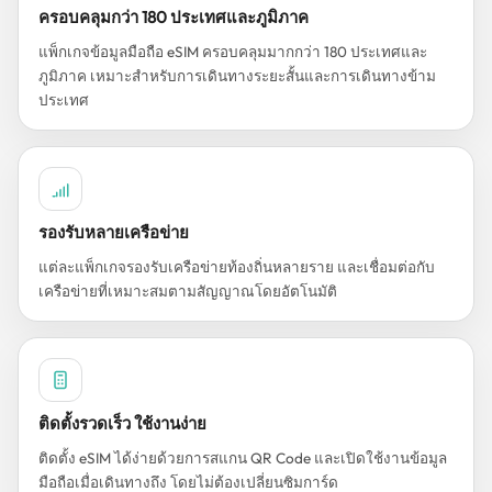
ครอบคลุมกว่า 180 ประเทศและภูมิภาค
แพ็กเกจข้อมูลมือถือ eSIM ครอบคลุมมากกว่า 180 ประเทศและ
ภูมิภาค เหมาะสำหรับการเดินทางระยะสั้นและการเดินทางข้าม
ประเทศ
รองรับหลายเครือข่าย
แต่ละแพ็กเกจรองรับเครือข่ายท้องถิ่นหลายราย และเชื่อมต่อกับ
เครือข่ายที่เหมาะสมตามสัญญาณโดยอัตโนมัติ
ติดตั้งรวดเร็ว ใช้งานง่าย
ติดตั้ง eSIM ได้ง่ายด้วยการสแกน QR Code และเปิดใช้งานข้อมูล
มือถือเมื่อเดินทางถึง โดยไม่ต้องเปลี่ยนซิมการ์ด