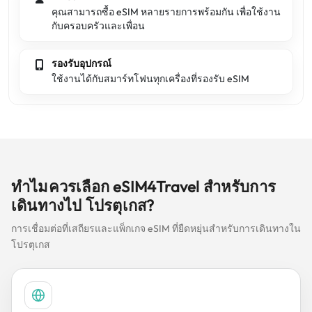
คุณสามารถซื้อ eSIM หลายรายการพร้อมกัน เพื่อใช้งาน
กับครอบครัวและเพื่อน
รองรับอุปกรณ์
ใช้งานได้กับสมาร์ทโฟนทุกเครื่องที่รองรับ eSIM
ทำไมควรเลือก eSIM4Travel สำหรับการ
เดินทางไป โปรตุเกส?
การเชื่อมต่อที่เสถียรและแพ็กเกจ eSIM ที่ยืดหยุ่นสำหรับการเดินทางใน
โปรตุเกส