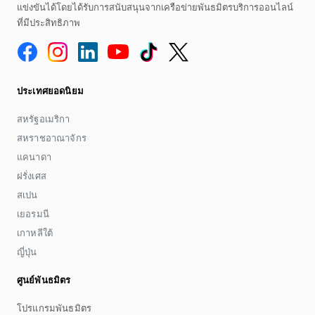
แข่งขันได้โดยได้รับการสนับสนุนจากเครือข่ายพันธมิตรบริการออนไลน์
ที่มีประสิทธิภาพ
ประเทศยอดนิยม
สหรัฐอเมริกา
สหราชอาณาจักร
แคนาดา
ฝรั่งเศส
สเปน
เยอรมนี
เกาหลีใต้
ญี่ปุ่น
ศูนย์พันธมิตร
โปรแกรมพันธมิตร