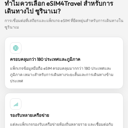
ทำไมควรเลือก eSIM4Travel สำหรับการ
เดินทางไป ซูรินาเม?
การเชื่อมต่อที่เสถียรและแพ็กเกจ eSIM ที่ยืดหยุ่นสำหรับการเดินทางใน
ซูรินาเม
ครอบคลุมกว่า 180 ประเทศและภูมิภาค
แพ็กเกจข้อมูลมือถือ eSIM ครอบคลุมมากกว่า 180 ประเทศและ
ภูมิภาค เหมาะสำหรับการเดินทางระยะสั้นและการเดินทางข้าม
ประเทศ
รองรับหลายเครือข่าย
แต่ละแพ็กเกจรองรับเครือข่ายท้องถิ่นหลายราย และเชื่อมต่อกับ