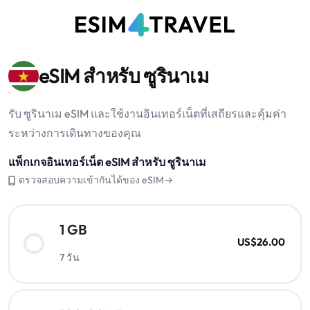
eSIM สำหรับ ซูรินาเม
รับ ซูรินาเม eSIM และใช้งานอินเทอร์เน็ตที่เสถียรและคุ้มค่า
ระหว่างการเดินทางของคุณ
แพ็กเกจอินเทอร์เน็ต eSIM สำหรับ ซูรินาเม
ตรวจสอบความเข้ากันได้ของ eSIM→
1 GB
US$26.00
7 วัน