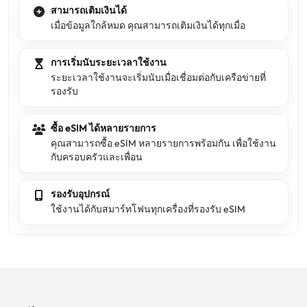
สามารถเติมเงินได้
เมื่อข้อมูลใกล้หมด คุณสามารถเติมเงินได้ทุกเมื่อ
การเริ่มนับระยะเวลาใช้งาน
ระยะเวลาใช้งานจะเริ่มนับเมื่อเชื่อมต่อกับเครือข่ายที่
รองรับ
ซื้อ eSIM ได้หลายรายการ
คุณสามารถซื้อ eSIM หลายรายการพร้อมกัน เพื่อใช้งาน
กับครอบครัวและเพื่อน
รองรับอุปกรณ์
ใช้งานได้กับสมาร์ทโฟนทุกเครื่องที่รองรับ eSIM