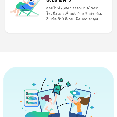
สลับไปที่ eSIM ของคุณ เปิดใช้งาน
โรมมิ่ง และเชื่อมต่อกับเครือข่ายท้อง
ถิ่นเพื่อเริ่มใช้งานแพ็คเกจของคุณ