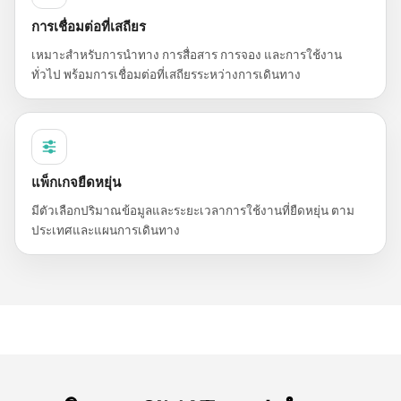
การเชื่อมต่อที่เสถียร
เหมาะสำหรับการนำทาง การสื่อสาร การจอง และการใช้งาน
ทั่วไป พร้อมการเชื่อมต่อที่เสถียรระหว่างการเดินทาง
แพ็กเกจยืดหยุ่น
มีตัวเลือกปริมาณข้อมูลและระยะเวลาการใช้งานที่ยืดหยุ่น ตาม
ประเทศและแผนการเดินทาง