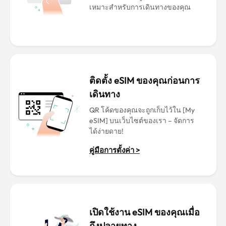
เหมาะสำหรับการเดินทางของคุณ
ติดตั้ง eSIM ของคุณก่อนการ
เดินทาง
QR โค้ดของคุณจะถูกเก็บไว้ใน [My
eSIM] บนเว็บไซต์ของเรา – จัดการ
ได้ง่ายดาย!
คู่มือการตั้งค่า >
เปิดใช้งาน eSIM ของคุณเมื่อ
ถึงปลายทาง