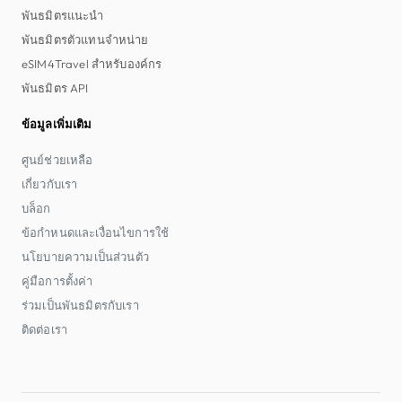
พันธมิตรแนะนำ
พันธมิตรตัวแทนจำหน่าย
eSIM4Travel สำหรับองค์กร
พันธมิตร API
ข้อมูลเพิ่มเติม
ศูนย์ช่วยเหลือ
เกี่ยวกับเรา
บล็อก
ข้อกำหนดและเงื่อนไขการใช้
นโยบายความเป็นส่วนตัว
คู่มือการตั้งค่า
ร่วมเป็นพันธมิตรกับเรา
ติดต่อเรา