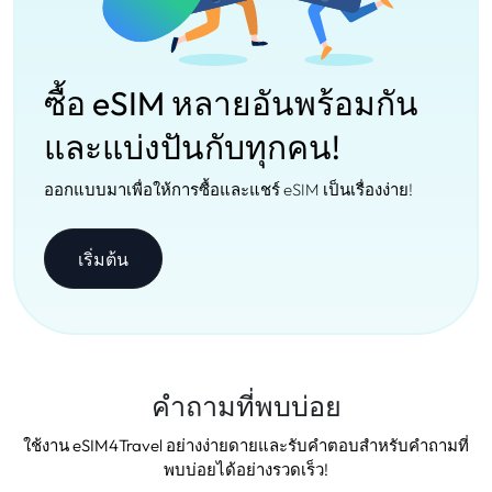
ซื้อ eSIM หลายอันพร้อมกัน
และแบ่งปันกับทุกคน!
ออกแบบมาเพื่อให้การซื้อและแชร์ eSIM เป็นเรื่องง่าย!
เริ่มต้น
คำถามที่พบบ่อย
ใช้งาน eSIM4Travel อย่างง่ายดายและรับคำตอบสำหรับคำถามที่
พบบ่อยได้อย่างรวดเร็ว!