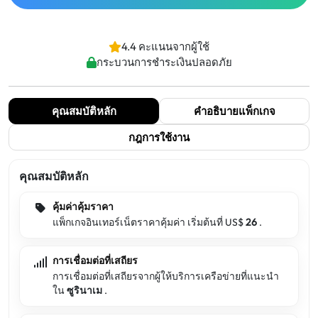
4.4 คะแนนจากผู้ใช้
กระบวนการชำระเงินปลอดภัย
คุณสมบัติหลัก
คำอธิบายแพ็กเกจ
กฎการใช้งาน
คุณสมบัติหลัก
คุ้มค่าคุ้มราคา
แพ็กเกจอินเทอร์เน็ตราคาคุ้มค่า เริ่มต้นที่ US$
26
.
การเชื่อมต่อที่เสถียร
การเชื่อมต่อที่เสถียรจากผู้ให้บริการเครือข่ายที่แนะนำ
ใน
ซูรินาเม
.