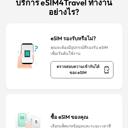
บริการ eSIM4Travel ทำงาน
อย่างไร?
eSIM รองรับหรือไม่?
คุณจะต้องมีอุปกรณ์ที่รองรับ eSIM
เพื่อเริ่มต้นใช้งาน
ตรวจสอบความเข้ากันได้
ของ eSIM
ซื้อ eSIM ของคุณ
เลือกแพ็คเกจข้อมูลและระยะเวลาที่