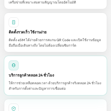
เครือข่ายที่เหมาะสมตามสัญญาณโดยอัตโนมัติ
ติดตั้งรวดเร็ว ใช้งานง่าย
ติดตั้ง eSIM ได้ง่ายด้วยการสแกน QR Code และเปิดใช้งานข้อมูล
มือถือเมื่อเดินทางถึง โดยไม่ต้องเปลี่ยนซิมการ์ด
บริการลูกค้าตลอด 24 ชั่วโมง
ให้การช่วยเหลือตลอดเวลา ด้วยบริการลูกค้าจริงตลอด 24 ชั่วโมง
สำหรับการตั้งค่าและปัญหาการเชื่อมต่อ