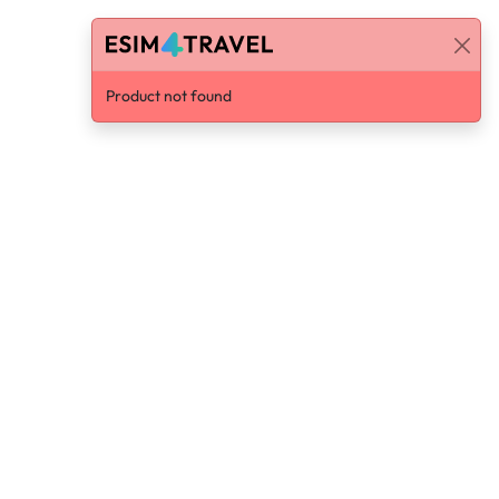
Product not found