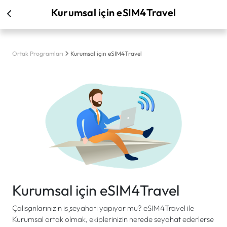
Kurumsal için eSIM4Travel
Ortak Programları
Kurumsal için eSIM4Travel
Kurumsal için eSIM4Travel
Çalışanlarınızın iş seyahati yapıyor mu? eSIM4Travel ile
Kurumsal ortak olmak, ekiplerinizin nerede seyahat ederlerse