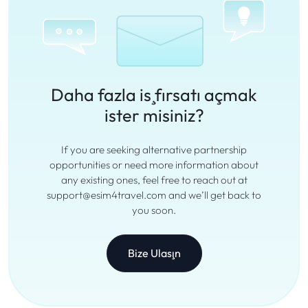
Daha fazla iş fırsatı açmak
ister misiniz?
If you are seeking alternative partnership
opportunities or need more information about
any existing ones, feel free to reach out at
support@esim4travel.com and we’ll get back to
you soon.
Bize Ulaşın