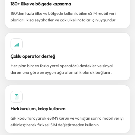
180+ ülke ve bölgede kapsama
180’den fazla ülke ve bölgede kullanılabilen eSIM mobil veri
planları, kısa seyahatler ve çok ülkeli rotalar için uygundur.
Çoklu operatör desteği
Her plan birden fazla yerel operatörü destekler ve sinyal
durumuna göre en uygun ağa otomatik olarak bağlanır.
Hızlı kurulum, kolay kullanım
QR kodu tarayarak eSIM’i kurun ve varıştan sonra mobil veriyi
etkinleştirerek fiziksel SIM değiştirmeden kullanın.