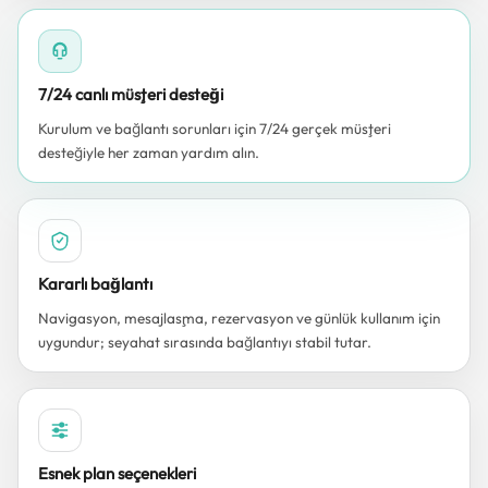
7/24 canlı müşteri desteği
Kurulum ve bağlantı sorunları için 7/24 gerçek müşteri
desteğiyle her zaman yardım alın.
Kararlı bağlantı
Navigasyon, mesajlaşma, rezervasyon ve günlük kullanım için
uygundur; seyahat sırasında bağlantıyı stabil tutar.
Esnek plan seçenekleri