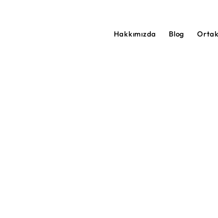
Hakkımızda
Blog
Orta