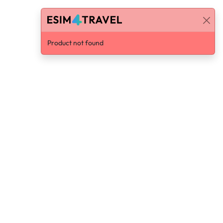
Product not found