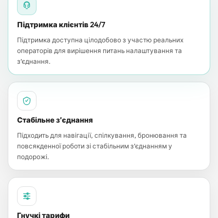
Підтримка клієнтів 24/7
Підтримка доступна цілодобово з участю реальних
операторів для вирішення питань налаштування та
з’єднання.
Стабільне з’єднання
Підходить для навігації, спілкування, бронювання та
повсякденної роботи зі стабільним з’єднанням у
подорожі.
Гнучкі тарифи