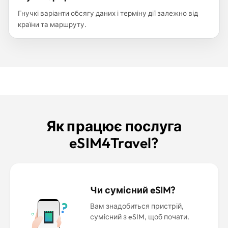
Гнучкі варіанти обсягу даних і терміну дії залежно від
країни та маршруту.
Як працює послуга
eSIM4Travel?
Чи сумісний eSIM?
Вам знадобиться пристрій,
сумісний з eSIM, щоб почати.