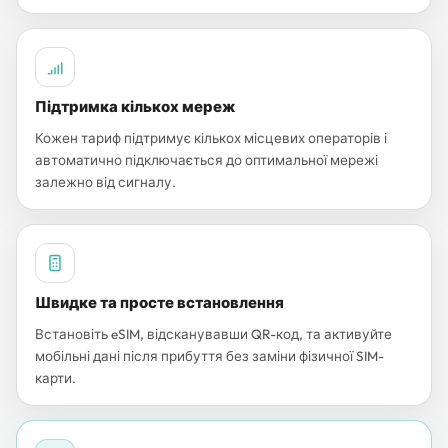
Підтримка кількох мереж
Кожен тариф підтримує кількох місцевих операторів і
автоматично підключається до оптимальної мережі
залежно від сигналу.
Швидке та просте встановлення
Встановіть eSIM, відсканувавши QR-код, та активуйте
мобільні дані після прибуття без заміни фізичної SIM-
карти.