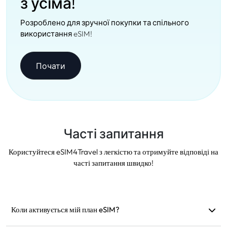
з усіма!
Розроблено для зручної покупки та спільного
використання eSIM!
Почати
Часті запитання
Користуйтеся eSIM4Travel з легкістю та отримуйте відповіді на
часті запитання швидко!
Коли активується мій план eSIM?