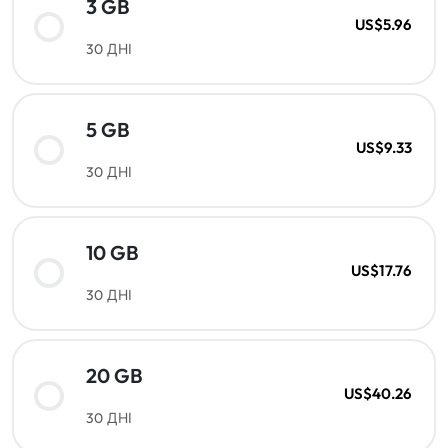
3 GB
US$5.96
30 ДНІ
5 GB
US$9.33
30 ДНІ
10 GB
US$17.76
30 ДНІ
20 GB
US$40.26
30 ДНІ