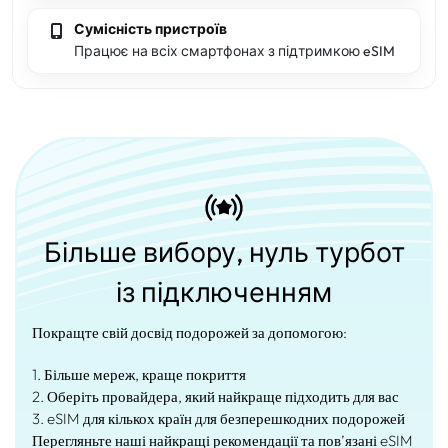
Сумісність пристроїв
Працює на всіх смартфонах з підтримкою eSIM
Більше вибору, нуль турбот
із підключенням
Покращте свій досвід подорожей за допомогою:
1. Більше мереж, краще покриття
2. Оберіть провайдера, який найкраще підходить для вас
3. eSIM для кількох країн для безперешкодних подорожей
Перегляньте наші найкращі рекомендації та пов’язані eSIM