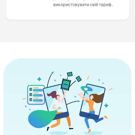
використовувати свій тариф.