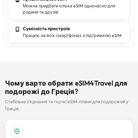
Можна придбати кілька eSIM одночасно для
родини та друзів
Сумісність пристроїв
Працює на всіх смартфонах з підтримкою eSIM
Чому варто обрати eSIM4Travel для
подорожі до Греція?
Стабільне з’єднання та гнучкі eSIM-плани для подорожей у
Греція.