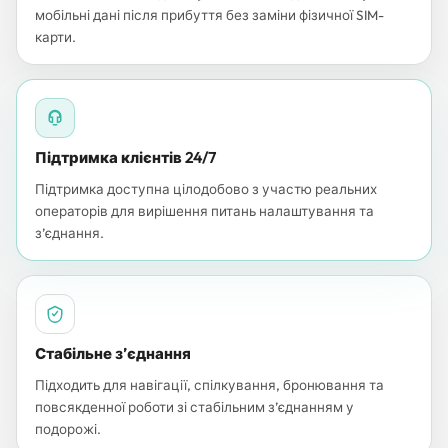
мобільні дані після прибуття без заміни фізичної SIM-
карти.
Підтримка клієнтів 24/7
Підтримка доступна цілодобово з участю реальних
операторів для вирішення питань налаштування та
з’єднання.
Стабільне з’єднання
Підходить для навігації, спілкування, бронювання та
повсякденної роботи зі стабільним з’єднанням у
подорожі.