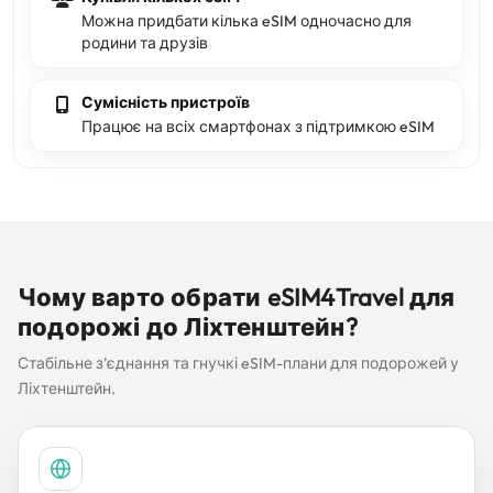
Можна придбати кілька eSIM одночасно для
родини та друзів
Сумісність пристроїв
Працює на всіх смартфонах з підтримкою eSIM
Чому варто обрати eSIM4Travel для
подорожі до Ліхтенштейн?
Стабільне з’єднання та гнучкі eSIM-плани для подорожей у
Ліхтенштейн.