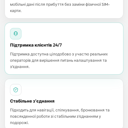
мобільні дані після прибуття без заміни фізичної SIM-
карти.
Підтримка клієнтів 24/7
Підтримка доступна цілодобово з участю реальних
операторів для вирішення питань налаштування та
з’єднання.
Стабільне з’єднання
Підходить для навігації, спілкування, бронювання та
повсякденної роботи зі стабільним з’єднанням у
подорожі.