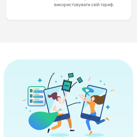
використовувати свій тариф.