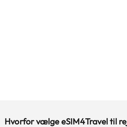
Hvorfor vælge eSIM4Travel til r