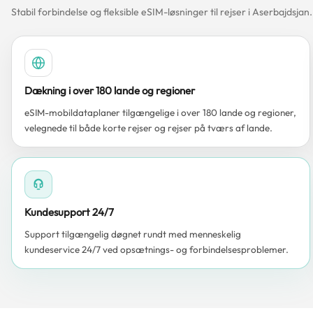
Stabil forbindelse og fleksible eSIM-løsninger til rejser i Aserbajdsjan.
Dækning i over 180 lande og regioner
eSIM-mobildataplaner tilgængelige i over 180 lande og regioner,
velegnede til både korte rejser og rejser på tværs af lande.
Kundesupport 24/7
Support tilgængelig døgnet rundt med menneskelig
kundeservice 24/7 ved opsætnings- og forbindelsesproblemer.