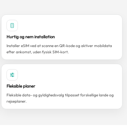
Hurtig og nem installation
Installer eSIM ved at scanne en QR-kode og aktiver mobildata
efter ankomst, uden fysisk SIM-kort.
Fleksible planer
Fleksible data- og gyldighedsvalg tilpasset forskellige lande og
rejseplaner.