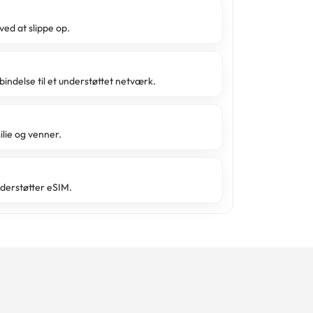
ved at slippe op.
bindelse til et understøttet netværk.
ilie og venner.
derstøtter eSIM.