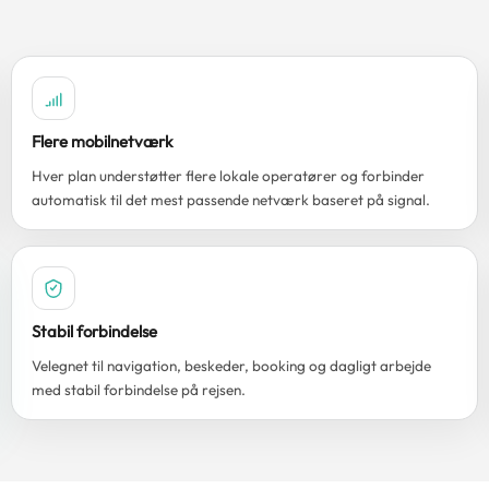
Flere mobilnetværk
Hver plan understøtter flere lokale operatører og forbinder
automatisk til det mest passende netværk baseret på signal.
Stabil forbindelse
Velegnet til navigation, beskeder, booking og dagligt arbejde
med stabil forbindelse på rejsen.