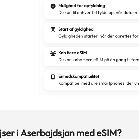
Mulighed for opfyldning
Du kan til enhver tid fylde op, når data er 
Start af gyldighed
Gyldigheden starter, når der oprettes for
Køb flere eSIM
Du kan købe flere eSIM på én gang til fam
Enhedskompatibilitet
Kompatibel med alle smartphones, der un
ejser i Aserbajdsjan med eSIM?