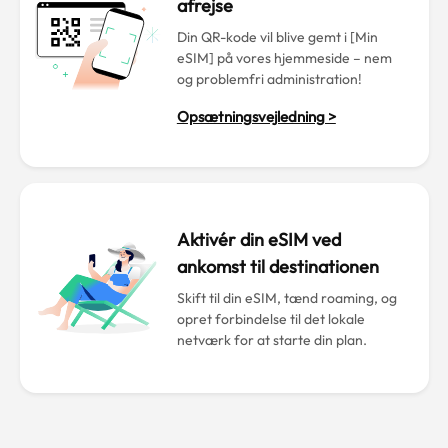
afrejse
Din QR-kode vil blive gemt i [Min
eSIM] på vores hjemmeside – nem
og problemfri administration!
Opsætningsvejledning >
Aktivér din eSIM ved
ankomst til destinationen
Skift til din eSIM, tænd roaming, og
opret forbindelse til det lokale
netværk for at starte din plan.