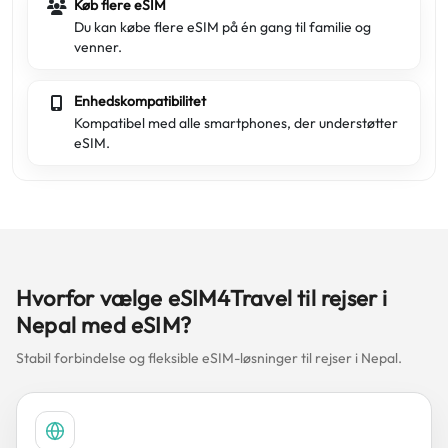
Køb flere eSIM
Du kan købe flere eSIM på én gang til familie og
venner.
Enhedskompatibilitet
Kompatibel med alle smartphones, der understøtter
eSIM.
Hvorfor vælge eSIM4Travel til rejser i
Nepal med eSIM?
Stabil forbindelse og fleksible eSIM-løsninger til rejser i Nepal.