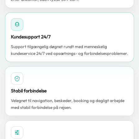
Kundesupport 24/7
Support tilgængelig døgnet rundt med menneskelig
kundeservice 24/7 ved opsætnings- og forbindelsesproblemer.
Stabil forbindelse
Velegnet til navigation, beskeder, booking og dagligt arbejde
med stabil forbindelse på rejsen.