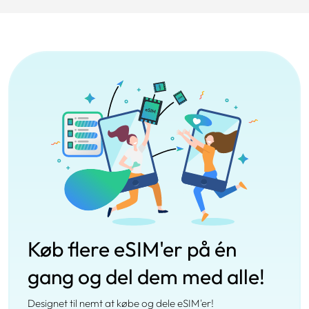
Køb flere eSIM'er på én
gang og del dem med alle!
Designet til nemt at købe og dele eSIM'er!