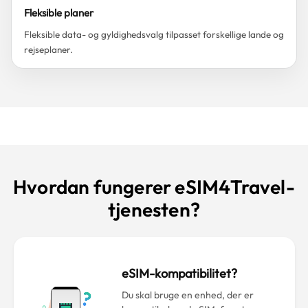
Fleksible planer
Fleksible data- og gyldighedsvalg tilpasset forskellige lande og
rejseplaner.
Hvordan fungerer eSIM4Travel-
tjenesten?
eSIM-kompatibilitet?
Du skal bruge en enhed, der er