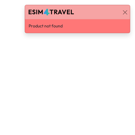
Product not found