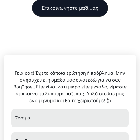
Επικοινωνήστε μαζί μας
Γεια σας! Έχετε κάποια ερώτηση ή πρόβλημα; Μην
ανησυχείτε, η ομάδα μας είναι εδώ για να σας
βοηθήσει. Είτε είναι κάτι μικρό είτε μεγάλο, είμαστε
έτοιμοι να το λύσουμε μαζί σας. Απλά στείλτε μας
ένα μήνυμα και θα το χειριστούμε! 👍
Όνομα