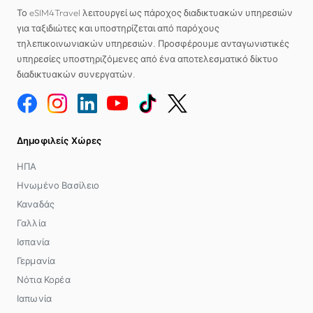
Το eSIM4Travel λειτουργεί ως πάροχος διαδικτυακών υπηρεσιών
για ταξιδιώτες και υποστηρίζεται από παρόχους
τηλεπικοινωνιακών υπηρεσιών. Προσφέρουμε ανταγωνιστικές
υπηρεσίες υποστηριζόμενες από ένα αποτελεσματικό δίκτυο
διαδικτυακών συνεργατών.
Δημοφιλείς Χώρες
ΗΠΑ
Ηνωμένο Βασίλειο
Καναδάς
Γαλλία
Ισπανία
Γερμανία
Νότια Κορέα
Ιαπωνία