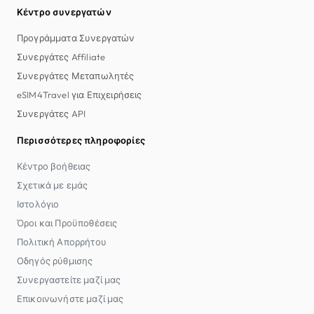
Κέντρο συνεργατών
Προγράμματα Συνεργατών
Συνεργάτες Affiliate
Συνεργάτες Μεταπωλητές
eSIM4Travel για Επιχειρήσεις
Συνεργάτες API
Περισσότερες πληροφορίες
Κέντρο βοήθειας
Σχετικά με εμάς
Ιστολόγιο
Όροι και Προϋποθέσεις
Πολιτική Απορρήτου
Οδηγός ρύθμισης
Συνεργαστείτε μαζί μας
Επικοινωνήστε μαζί μας