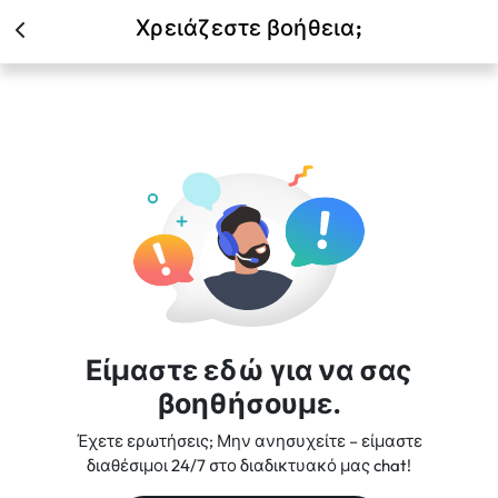
Χρειάζεστε βοήθεια;
Είμαστε εδώ για να σας
βοηθήσουμε.
Έχετε ερωτήσεις; Μην ανησυχείτε – είμαστε
διαθέσιμοι 24/7 στο διαδικτυακό μας chat!