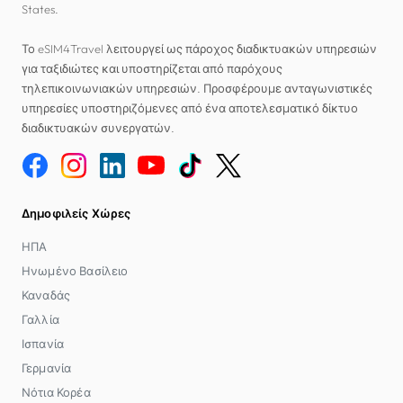
States.
Το eSIM4Travel λειτουργεί ως πάροχος διαδικτυακών υπηρεσιών
για ταξιδιώτες και υποστηρίζεται από παρόχους
τηλεπικοινωνιακών υπηρεσιών. Προσφέρουμε ανταγωνιστικές
υπηρεσίες υποστηριζόμενες από ένα αποτελεσματικό δίκτυο
διαδικτυακών συνεργατών.
Δημοφιλείς Χώρες
ΗΠΑ
Ηνωμένο Βασίλειο
Καναδάς
Γαλλία
Ισπανία
Γερμανία
Νότια Κορέα