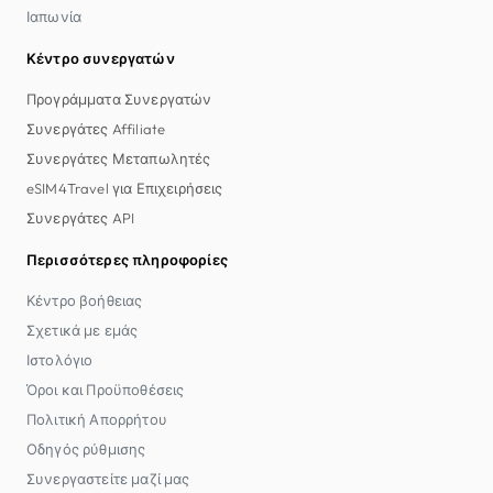
Ιαπωνία
Κέντρο συνεργατών
Προγράμματα Συνεργατών
Συνεργάτες Affiliate
Συνεργάτες Μεταπωλητές
eSIM4Travel για Επιχειρήσεις
Συνεργάτες API
Περισσότερες πληροφορίες
Κέντρο βοήθειας
Σχετικά με εμάς
Ιστολόγιο
Όροι και Προϋποθέσεις
Πολιτική Απορρήτου
Οδηγός ρύθμισης
Συνεργαστείτε μαζί μας