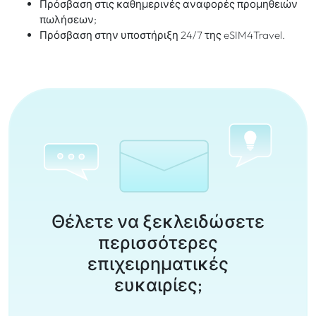
Πρόσβαση στις καθημερινές αναφορές προμηθειών
πωλήσεων;
Πρόσβαση στην υποστήριξη 24/7 της eSIM4Travel.
Θέλετε να ξεκλειδώσετε
περισσότερες
επιχειρηματικές
ευκαιρίες;