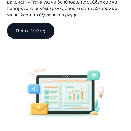
με το eSIM4Travel για να βοηθήσετε τις ομάδες σας να
παραμένουν συνδεδεμένες όπου κι αν ταξιδεύουν και
να μειώσετε τα έξοδα περιαγωγής.
Γίνετε Μέλος