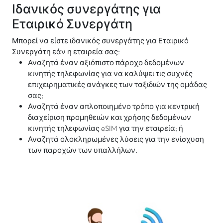
Ιδανικός συνεργάτης για
Εταιρικό Συνεργάτη
Μπορεί να είστε ιδανικός συνεργάτης για Εταιρικό
Συνεργάτη εάν η εταιρεία σας:
Αναζητά έναν αξιόπιστο πάροχο δεδομένων
κινητής τηλεφωνίας για να καλύψει τις συχνές
επιχειρηματικές ανάγκες των ταξιδιών της ομάδας
σας;
Αναζητά έναν απλοποιημένο τρόπο για κεντρική
διαχείριση προμηθειών και χρήσης δεδομένων
κινητής τηλεφωνίας eSIM για την εταιρεία; ή
Αναζητά ολοκληρωμένες λύσεις για την ενίσχυση
των παροχών των υπαλλήλων.