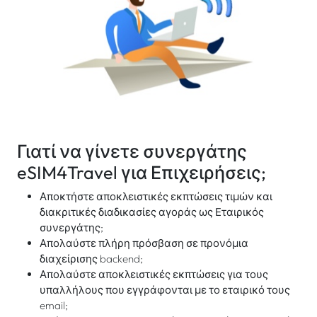
Γιατί να γίνετε συνεργάτης
eSIM4Travel για Επιχειρήσεις;
Αποκτήστε αποκλειστικές εκπτώσεις τιμών και
διακριτικές διαδικασίες αγοράς ως Εταιρικός
συνεργάτης;
Απολαύστε πλήρη πρόσβαση σε προνόμια
διαχείρισης backend;
Απολαύστε αποκλειστικές εκπτώσεις για τους
υπαλλήλους που εγγράφονται με το εταιρικό τους
email;