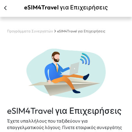
eSIM4Travel για Επιχειρήσεις
Προγράμματα Συνεργατών
eSIM4Travel για Επιχειρήσεις
eSIM4Travel για Επιχειρήσεις
Έχετε υπαλλήλους που ταξιδεύουν για
επαγγελματικούς λόγους; Γίνετε εταιρικός συνεργάτης