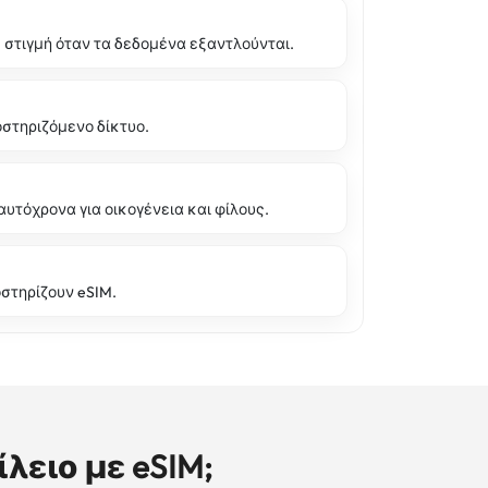
στιγμή όταν τα δεδομένα εξαντλούνται.
οστηριζόμενο δίκτυο.
υτόχρονα για οικογένεια και φίλους.
στηρίζουν eSIM.
λειο με eSIM;