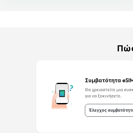
Πώς
Συμβατότητα eSIM
Θα χρειαστείτε μια συσ
για να ξεκινήσετε.
Έλεγχος συμβατότητ