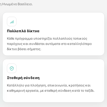
τη Ηνωμένο Βασίλειο.
Πολλαπλά δίκτυα
Κάθε πρόγραμμα υποστηρίζει πολλαπλούς τοπικούς
παρόχους και συνδέεται αυτόματα στο καταλληλότερο
δίκτυο βάσει σήματος.
Σταθερή σύνδεση
Κατάλληλο για πλοήγηση, επικοινωνία, κρατήσεις και
καθημερινή εργασία, με σταθερή σύνδεση κατά το ταξίδι.