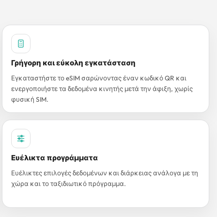
Γρήγορη και εύκολη εγκατάσταση
Εγκαταστήστε το eSIM σαρώνοντας έναν κωδικό QR και
ενεργοποιήστε τα δεδομένα κινητής μετά την άφιξη, χωρίς
φυσική SIM.
Ευέλικτα προγράμματα
Ευέλικτες επιλογές δεδομένων και διάρκειας ανάλογα με τη
χώρα και το ταξιδιωτικό πρόγραμμα.