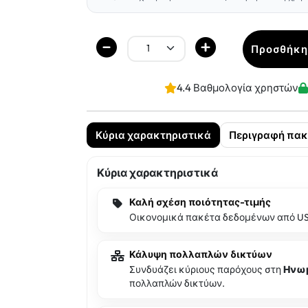
Προσθήκη
4.4 Βαθμολογία χρηστών
Κύρια χαρακτηριστικά
Περιγραφή πακ
Κύρια χαρακτηριστικά
Καλή σχέση ποιότητας-τιμής
Οικονομικά πακέτα δεδομένων από U
Κάλυψη πολλαπλών δικτύων
Συνδυάζει κύριους παρόχους στη
Ηνωμ
πολλαπλών δικτύων.