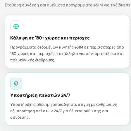
Σταθερή σύνδεση και ευέλικτα προγράμματα eSIM για ταξίδια σ
Κάλυψη σε 180+ χώρες και περιοχές
Προγράμματα δεδομένων κινητής eSIM σε περισσότερες από
180 χώρες και περιοχές, κατάλληλα για σύντομα ταξίδια και
πολυεθνικές διαδρομές.
Υποστήριξη πελατών 24/7
Υποστήριξη διαθέσιμη οποιαδήποτε στιγμή με ανθρώπινη
εξυπηρέτηση πελατών 24/7 για θέματα ρύθμισης και
σύνδεσης.