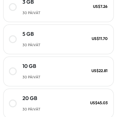
3 GB
US$7.26
30 PÄIVÄT
5 GB
US$11.70
30 PÄIVÄT
10 GB
US$22.81
30 PÄIVÄT
20 GB
US$45.03
30 PÄIVÄT