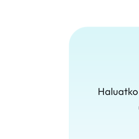
Haluatko 