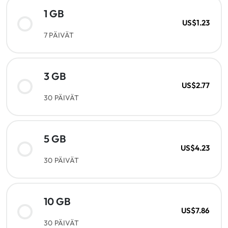
1 GB
US$1.23
7 PÄIVÄT
3 GB
US$2.77
30 PÄIVÄT
5 GB
US$4.23
30 PÄIVÄT
10 GB
US$7.86
30 PÄIVÄT