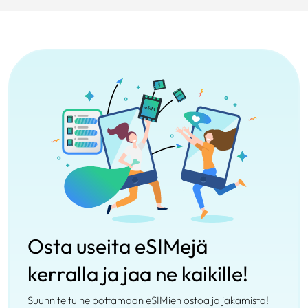
Osta useita eSIMejä
kerralla ja jaa ne kaikille!
Suunniteltu helpottamaan eSIMien ostoa ja jakamista!