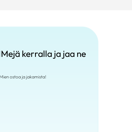
Mejä kerralla ja jaa ne
Mien ostoa ja jakamista!