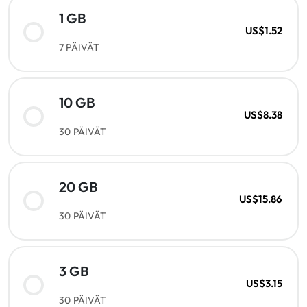
1 GB
US$1.52
7 PÄIVÄT
10 GB
US$8.38
30 PÄIVÄT
20 GB
US$15.86
30 PÄIVÄT
3 GB
US$3.15
30 PÄIVÄT