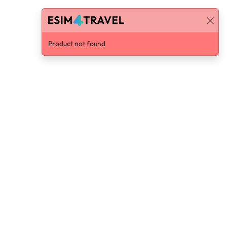
Product not found