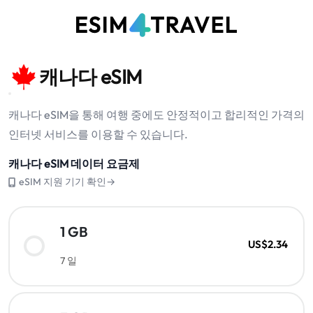
캐나다 eSIM
캐나다 eSIM을 통해 여행 중에도 안정적이고 합리적인 가격의
인터넷 서비스를 이용할 수 있습니다.
캐나다 eSIM 데이터 요금제
eSIM 지원 기기 확인→
1 GB
US$2.34
7 일