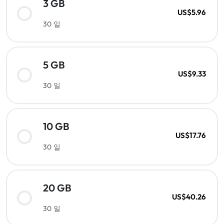
3 GB
US$5.96
30 일
5 GB
US$9.33
30 일
10 GB
US$17.76
30 일
20 GB
US$40.26
30 일