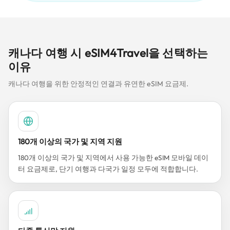
캐나다 여행 시 eSIM4Travel을 선택하는
이유
캐나다 여행을 위한 안정적인 연결과 유연한 eSIM 요금제.
180개 이상의 국가 및 지역 지원
180개 이상의 국가 및 지역에서 사용 가능한 eSIM 모바일 데이
터 요금제로, 단기 여행과 다국가 일정 모두에 적합합니다.