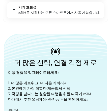
기기 호환성
eSIM을 지원하는 모든 스마트폰에서 사용 가능합니다.
더 많은 선택, 연결 걱정 제로
여행 경험을 업그레이드하세요:
1. 더 많은 네트워크, 더 나은 커버리지
2. 본인에게 가장 적합한 제공업체 선택
3. 국경을 넘나드는 원활한 여행을 위한 다국가 eSIM
아래에서 추천 요금제와 관련 eSIM을 확인하세요:
추천