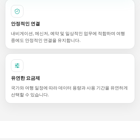
안정적인 연결
내비게이션, 메신저, 예약 및 일상적인 업무에 적합하며 여행
중에도 안정적인 연결을 유지합니다.
유연한 요금제
국가와 여행 일정에 따라 데이터 용량과 사용 기간을 유연하게
선택할 수 있습니다.