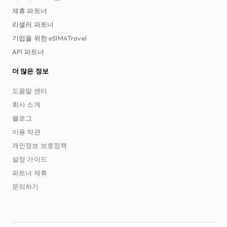
제휴 파트너
리셀러 파트너
기업을 위한 eSIM4Travel
API 파트너
더 많은 정보
도움말 센터
회사 소개
블로그
이용 약관
개인정보 보호정책
설정 가이드
파트너 제휴
문의하기