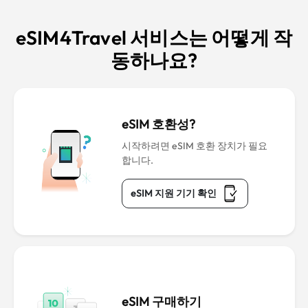
eSIM4Travel 서비스는 어떻게 작
동하나요?
eSIM 호환성?
시작하려면 eSIM 호환 장치가 필요
합니다.
eSIM 지원 기기 확인
eSIM 구매하기