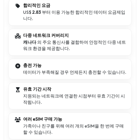
합리적인 요금
US$
2.83
부터 이용 가능한 합리적인 데이터 요금제입
니다.
다중 네트워크 커버리지
캐나다
의 주요 통신사를 결합하여 안정적인 다중 네트
워크 환경을 제공합니다.
충전 가능
데이터가 부족해질 경우 언제든지 충전할 수 있습니다.
유효 기간 시작
지원되는 네트워크에 연결한 시점부터 유효 기간이 시
작됩니다.
여러 eSIM 구매 가능
가족이나 친구를 위해 여러 개의 eSIM을 한 번에 구매
할 수 있습니다.