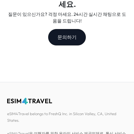
세요.
질문이 있으신가요? 걱정 마세요. 24시간 실시간 채팅으로 도
움을 드립니다!
문의하기
eSIM4Travel belongs to FreshQ Inc. in Silicon Valley, CA, United
States.
eSIM4Travel은 여행자를 위한 온라인 서비스 제공업체로, 통신 서비스