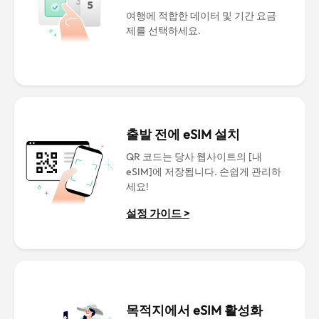
여행에 적합한 데이터 및 기간 요금
제를 선택하세요.
출발 전에 eSIM 설치
QR 코드는 당사 웹사이트의 [내
eSIM]에 저장됩니다. 손쉽게 관리하
세요!
설정 가이드 >
목적지에서 eSIM 활성화