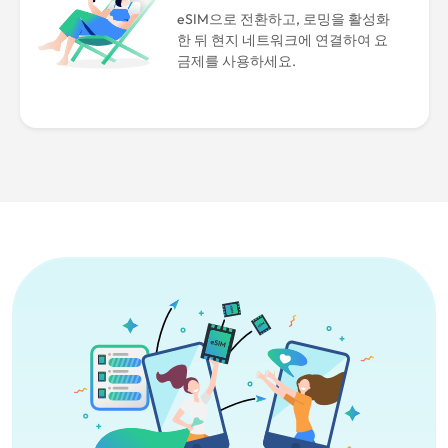
eSIM으로 전환하고, 로밍을 활성화
한 뒤 현지 네트워크에 연결하여 요
금제를 사용하세요.