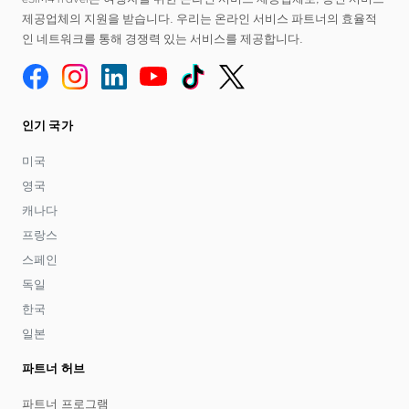
제공업체의 지원을 받습니다. 우리는 온라인 서비스 파트너의 효율적
인 네트워크를 통해 경쟁력 있는 서비스를 제공합니다.
인기 국가
미국
영국
캐나다
프랑스
스페인
독일
한국
일본
파트너 허브
파트너 프로그램