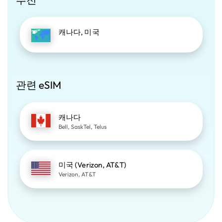
캐나다, 미국
관련 eSIM
캐나다
Bell, SaskTel, Telus
미국 (Verizon, AT&T)
Verizon, AT&T