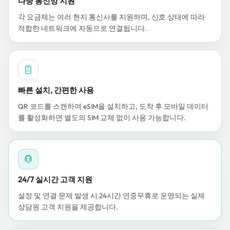
다중 통신망 지원
각 요금제는 여러 현지 통신사를 지원하며, 신호 상태에 따라
적합한 네트워크에 자동으로 연결됩니다.
빠른 설치, 간편한 사용
QR 코드를 스캔하여 eSIM을 설치하고, 도착 후 모바일 데이터
를 활성화하면 별도의 SIM 교체 없이 사용 가능합니다.
24/7 실시간 고객 지원
설정 및 연결 문제 발생 시 24시간 연중무휴로 운영되는 실제
상담원 고객 지원을 제공합니다.