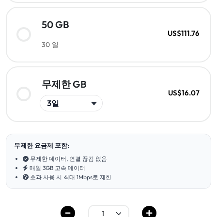
50 GB
US$111.76
30 일
무제한 GB
US$16.07
무제한 요금제 포함:
무제한 데이터, 연결 끊김 없음
매일 3GB 고속 데이터
초과 사용 시 최대 1Mbps로 제한