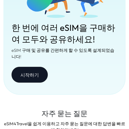
한 번에 여러 eSIM을 구매하
여 모두와 공유하세요!
eSIM 구매 및 공유를 간편하게 할 수 있도록 설계되었습
니다!
시작하기
자주 묻는 질문
eSIM4Travel을 쉽게 이용하고 자주 묻는 질문에 대한 답변을 빠르