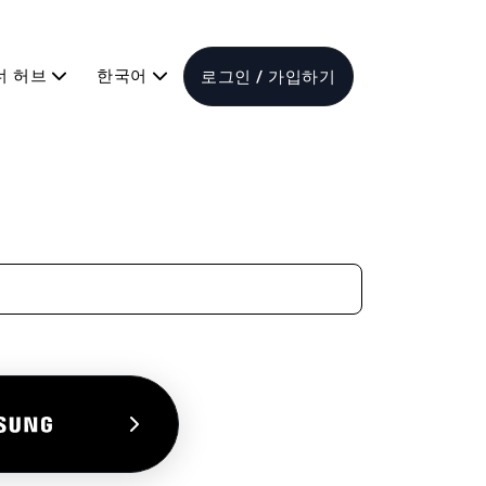
너 허브
한국어
로그인 / 가입하기