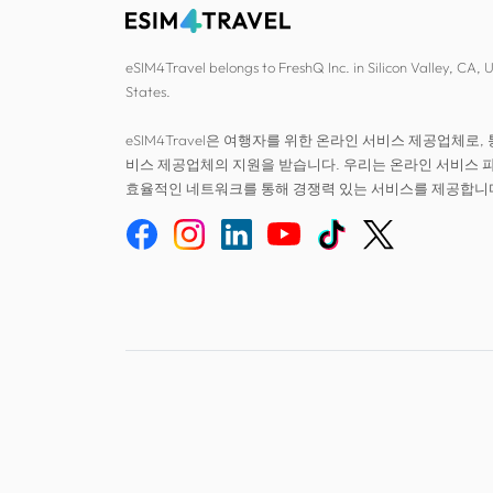
eSIM4Travel belongs to FreshQ Inc. in Silicon Valley, CA, 
States.
eSIM4Travel은 여행자를 위한 온라인 서비스 제공업체로, 
비스 제공업체의 지원을 받습니다. 우리는 온라인 서비스 
효율적인 네트워크를 통해 경쟁력 있는 서비스를 제공합니