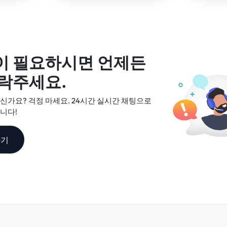
이 필요하시면 언제든
락주세요.
신가요? 걱정 마세요. 24시간 실시간 채팅으로
니다!
하기