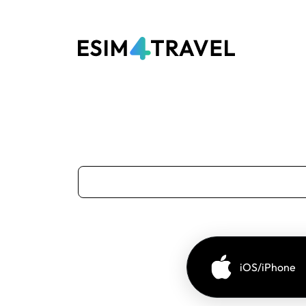
iOS/iPhone