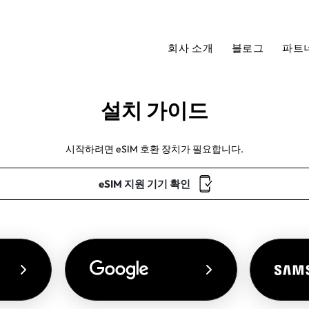
회사 소개
블로그
파트
설치 가이드
시작하려면 eSIM 호환 장치가 필요합니다.
eSIM 지원 기기 확인